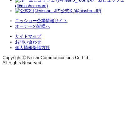
ルームビュッフェ
(@nissho_room)
公式X (@nissho_JP)
ニッショー企業情報サイト
オーナーの皆様へ
サイトマップ
お問い合わせ
個人情報保護方針
Copyright © NisshoCommunications Co.Ltd.,
All Rights Reserved.