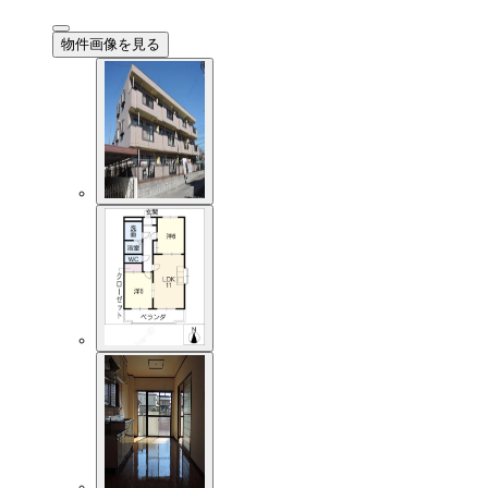
物件画像を見る