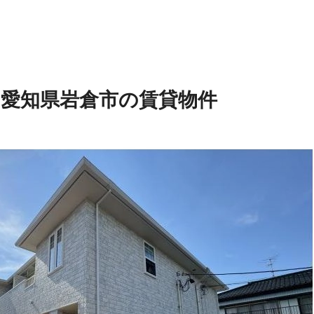
Ⅱ
愛知県岩倉市の賃貸物件