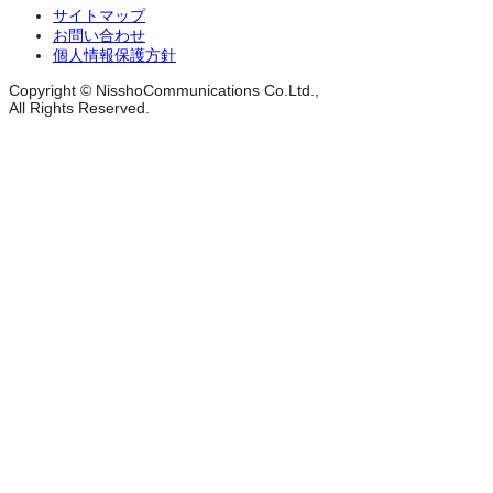
サイトマップ
お問い合わせ
個人情報保護方針
Copyright © NisshoCommunications Co.Ltd.,
All Rights Reserved.