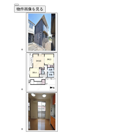
物件画像を見る