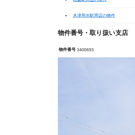
木津用水駅周辺の物件
物件番号・取り扱い支店
物件番号
3400693