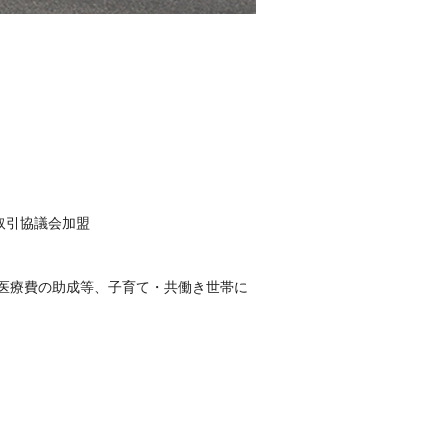
取引協議会加盟
医療費の助成等、子育て・共働き世帯に