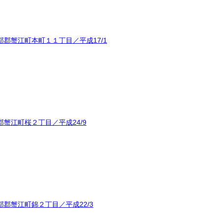
郡蟹江町本町１１丁目／平成17/1
蟹江町桜２丁目／平成24/9
郡蟹江町錦２丁目／平成22/3