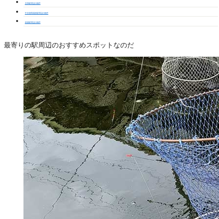
共和駅周辺の物件
中京競馬場前駅周辺の物件
前後駅周辺の物件
最寄りの駅周辺のおすすめスポットなのだ