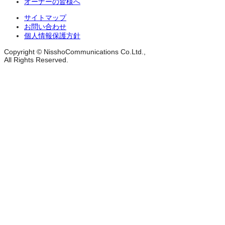
オーナーの皆様へ
サイトマップ
お問い合わせ
個人情報保護方針
Copyright © NisshoCommunications Co.Ltd.,
All Rights Reserved.