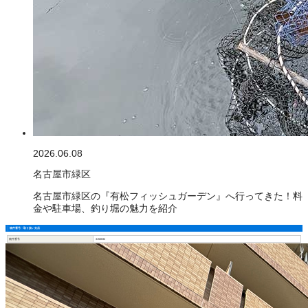
2026.06.08
名古屋市緑区
名古屋市緑区の『有松フィッシュガーデン』へ行ってきた！料
金や駐車場、釣り堀の魅力を紹介
物件番号・取り扱い支店
物件番号
3150832