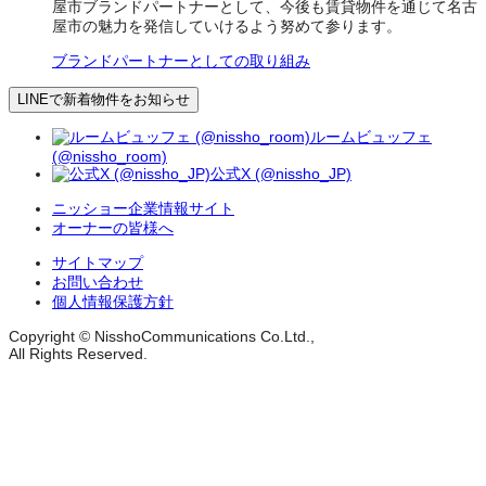
屋市ブランドパートナーとして、今後も賃貸物件を通じて名古
屋市の魅力を発信していけるよう努めて参ります。
ブランドパートナーとしての取り組み
LINEで新着物件をお知らせ
ルームビュッフェ
(@nissho_room)
公式X (@nissho_JP)
ニッショー企業情報サイト
オーナーの皆様へ
サイトマップ
お問い合わせ
個人情報保護方針
Copyright © NisshoCommunications Co.Ltd.,
All Rights Reserved.