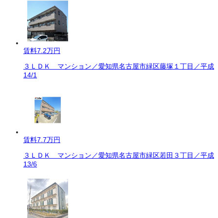
賃料
7.2万円
３ＬＤＫ マンション／愛知県名古屋市緑区藤塚１丁目／平成
14/1
賃料
7.7万円
３ＬＤＫ マンション／愛知県名古屋市緑区若田３丁目／平成
13/6