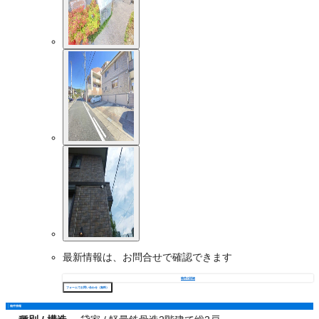
最新情報は、お問合せで確認できます
物件の詳細
フォームでお問い合わせ（無料）
物件情報