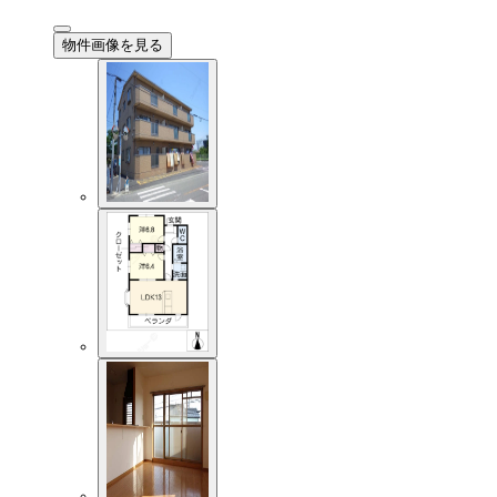
物件画像を見る