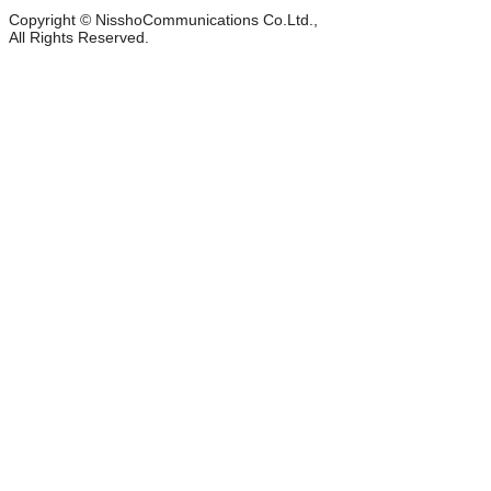
Copyright © NisshoCommunications Co.Ltd.,
All Rights Reserved.