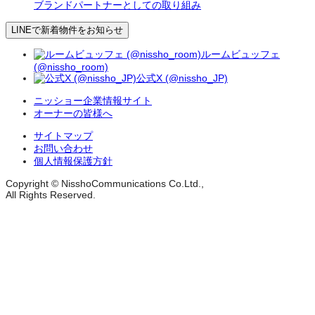
ブランドパートナーとしての取り組み
LINEで新着物件をお知らせ
ルームビュッフェ
(@nissho_room)
公式X (@nissho_JP)
ニッショー企業情報サイト
オーナーの皆様へ
サイトマップ
お問い合わせ
個人情報保護方針
Copyright © NisshoCommunications Co.Ltd.,
All Rights Reserved.