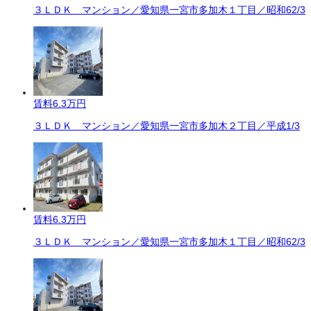
３ＬＤＫ マンション／愛知県一宮市多加木１丁目／昭和62/3
賃料
6.3万円
３ＬＤＫ マンション／愛知県一宮市多加木２丁目／平成1/3
賃料
6.3万円
３ＬＤＫ マンション／愛知県一宮市多加木１丁目／昭和62/3