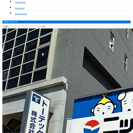
木曽川駅周辺の物件
黒田駅周辺の物件
新木曽川駅周辺の物件
物件番号・取り扱い支店
物件番号
3000956