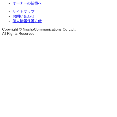
オーナーの皆様へ
サイトマップ
お問い合わせ
個人情報保護方針
Copyright © NisshoCommunications Co.Ltd.,
All Rights Reserved.