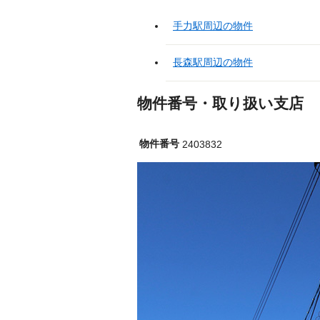
手力駅周辺の物件
長森駅周辺の物件
物件番号・取り扱い支店
物件番号
2403832