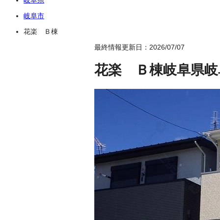
岐阜市
花楽 Ｂ棟
最終情報更新日：2026/07/07
花楽 Ｂ棟
岐阜県岐