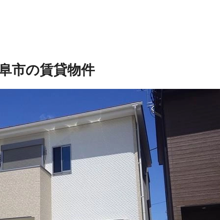
阜市の賃貸物件