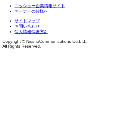
ニッショー企業情報サイト
オーナーの皆様へ
サイトマップ
お問い合わせ
個人情報保護方針
Copyright © NisshoCommunications Co.Ltd.,
All Rights Reserved.