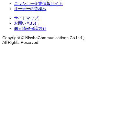
ニッショー企業情報サイト
オーナーの皆様へ
サイトマップ
お問い合わせ
個人情報保護方針
Copyright © NisshoCommunications Co.Ltd.,
All Rights Reserved.