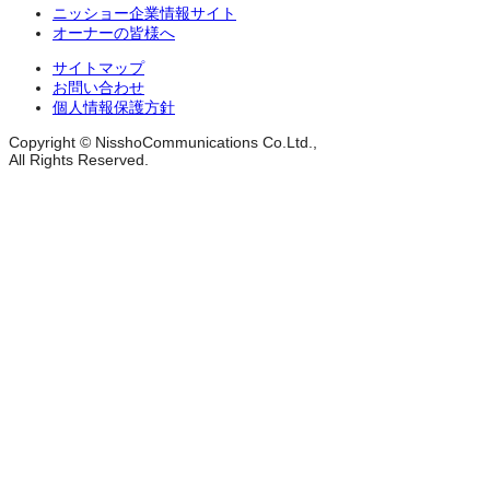
ニッショー企業情報サイト
オーナーの皆様へ
サイトマップ
お問い合わせ
個人情報保護方針
Copyright © NisshoCommunications Co.Ltd.,
All Rights Reserved.