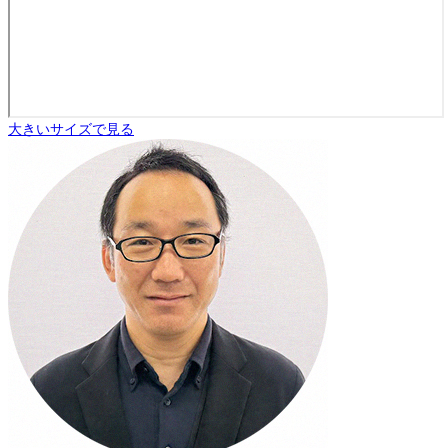
大きいサイズで見る