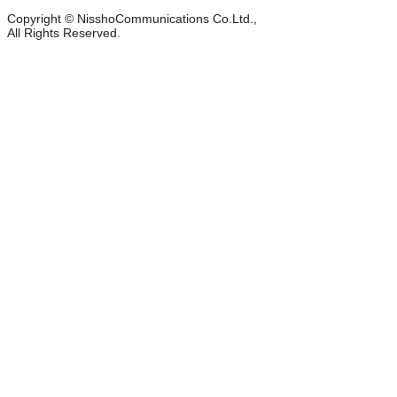
Copyright © NisshoCommunications Co.Ltd.,
All Rights Reserved.