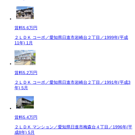
賃料
5.6万円
２ＬＤＫ コーポ／愛知県日進市岩崎台２丁目／1999年(平成
11年) 1月
賃料
5.2万円
２ＬＤＫ コーポ／愛知県日進市岩崎台２丁目／1991年(平成3
年) 5月
賃料
5.4万円
２ＬＤＫ マンション／愛知県日進市梅森台４丁目／1996年(平
成8年) 5月