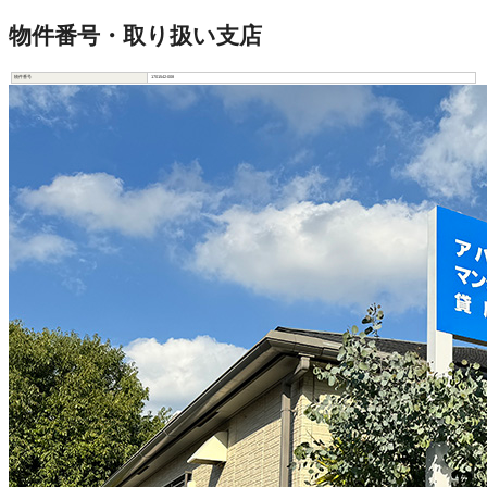
物件番号・取り扱い支店
物件番号
1701542-008