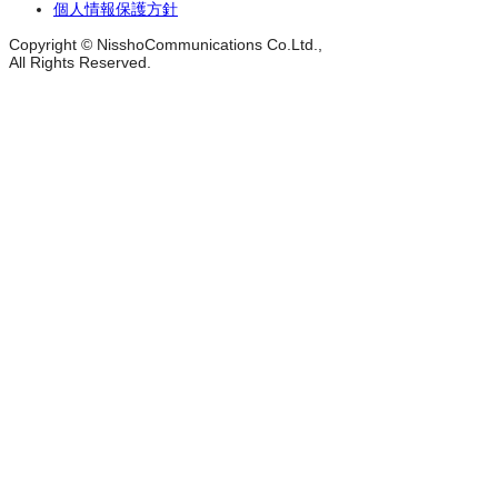
個人情報保護方針
Copyright © NisshoCommunications Co.Ltd.,
All Rights Reserved.