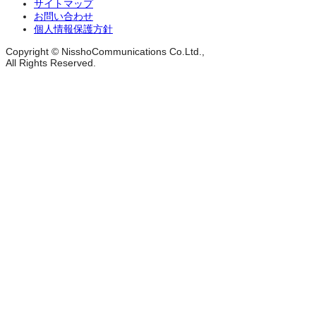
サイトマップ
お問い合わせ
個人情報保護方針
Copyright © NisshoCommunications Co.Ltd.,
All Rights Reserved.