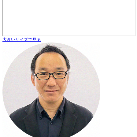
大きいサイズで見る