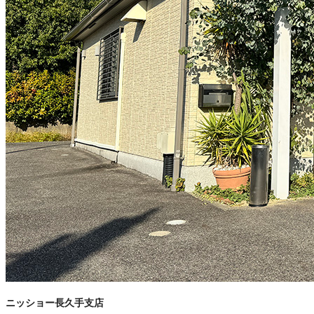
ニッショー長久手支店