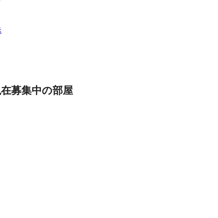
示
現在募集中の部屋