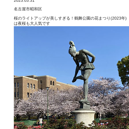
2023.03.31
名古屋市昭和区
桜のライトアップが美しすぎる！鶴舞公園の花まつり(2023年)
は夜桜も大人気です