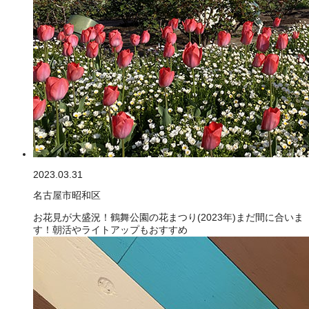
2023.03.31
名古屋市昭和区
お花見が大盛況！鶴舞公園の花まつり(2023年)まだ間に合いま
す！朝活やライトアップもおすすめ