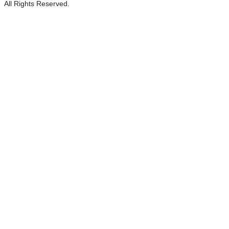
All Rights Reserved.