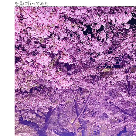
を見に行ってみた