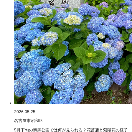
2026.05.25
名古屋市昭和区
5月下旬の鶴舞公園では何が見られる？花菖蒲と紫陽花の様子