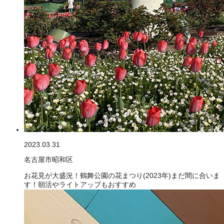
2023.03.31
名古屋市昭和区
お花見が大盛況！鶴舞公園の花まつり(2023年)まだ間に合いま
す！朝活やライトアップもおすすめ