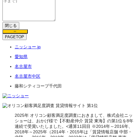
閉じる
保存
PAGETOP
ニッショー.jp
愛知県
名古屋市
名古屋市中区
藤和シティコープ千代田
2025年 オリコン顧客満足度調査におきまして、株式会社ニッ
ショーは、おかげ様で【不動産仲介 賃貸 東海】の第1位を8年
連続で受賞いたしました。<通算11回目 ※2014年～2016年、
2018年～2025年（2014年・2015年は「賃貸情報店舗 中部・