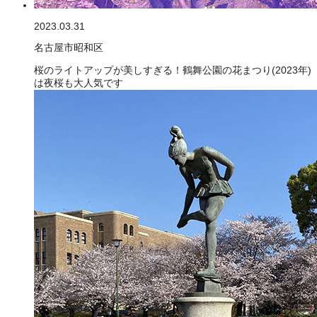
2023.03.31
名古屋市昭和区
桜のライトアップが美しすぎる！鶴舞公園の花まつり(2023年)
は夜桜も大人気です