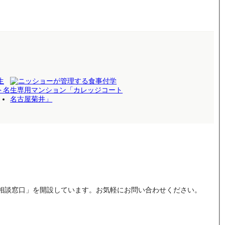
相談窓口」を開設しています。お気軽にお問い合わせください。