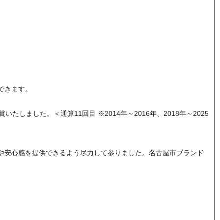
できます。
ました。＜通算11回目 ※2014年～2016年、2018年～2025
や安心感を提供できるよう尽力して参りました。名古屋市ブランド