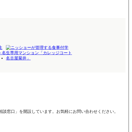
相談窓口」を開設しています。お気軽にお問い合わせください。