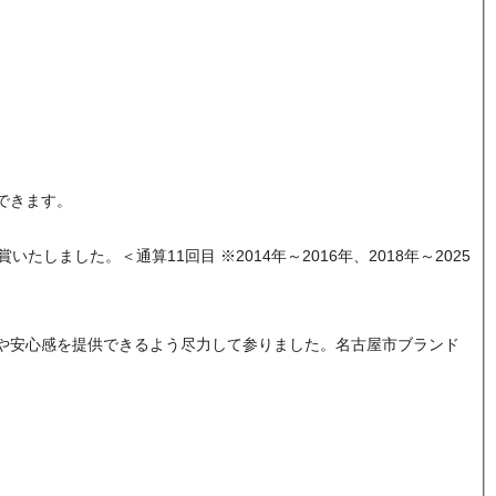
できます。
ました。＜通算11回目 ※2014年～2016年、2018年～2025
や安心感を提供できるよう尽力して参りました。名古屋市ブランド