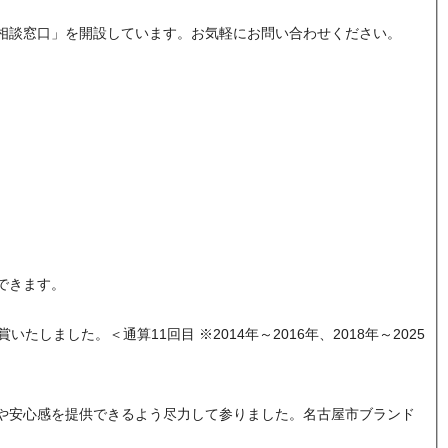
相談窓口」を開設しています。お気軽にお問い合わせください。
できます。
ました。＜通算11回目 ※2014年～2016年、2018年～2025
や安心感を提供できるよう尽力して参りました。名古屋市ブランド