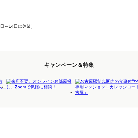
月10日～14日は休業）
キャンペーン＆特集