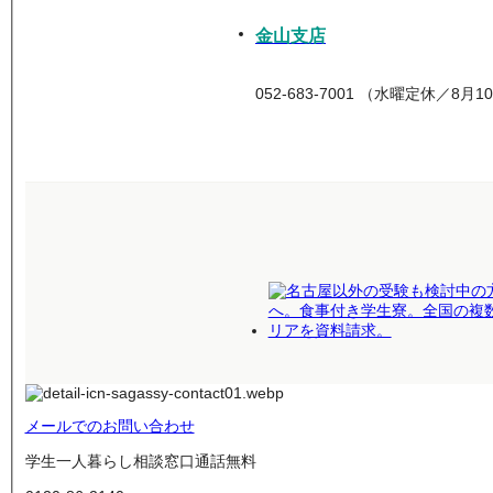
金山支店
052-683-7001 （水曜定休／8
メールでのお問い合わせ
学生一人暮らし相談窓口
通話無料