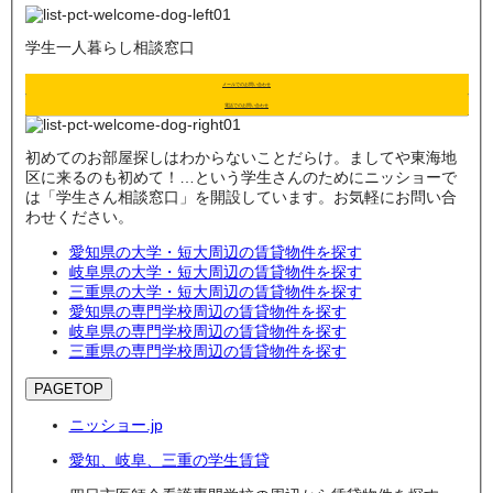
学生一人暮らし相談窓口
メールでのお問い合わせ
電話でのお問い合わせ
初めてのお部屋探しはわからないことだらけ。ましてや東海地
区に来るのも初めて！…という学生さんのためにニッショーで
は「学生さん相談窓口」を開設しています。お気軽にお問い合
わせください。
愛知県の大学・短大周辺の賃貸物件を探す
岐阜県の大学・短大周辺の賃貸物件を探す
三重県の大学・短大周辺の賃貸物件を探す
愛知県の専門学校周辺の賃貸物件を探す
岐阜県の専門学校周辺の賃貸物件を探す
三重県の専門学校周辺の賃貸物件を探す
PAGETOP
ニッショー.jp
愛知、岐阜、三重の学生賃貸