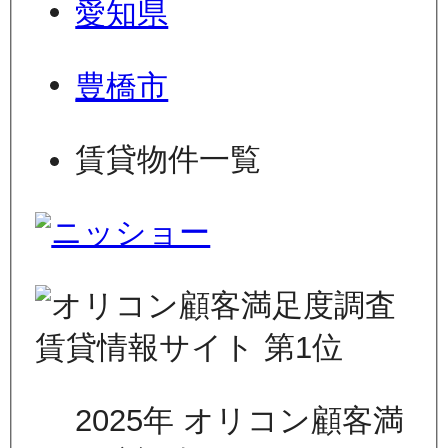
愛知県
豊橋市
賃貸物件一覧
2025年 オリコン顧客満