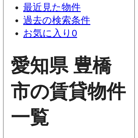
最近見た物件
過去の検索条件
お気に入り
0
愛知県 豊橋
市の賃貸物件
一覧