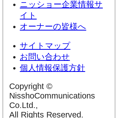
ニッショー企業情報サ
イト
オーナーの皆様へ
サイトマップ
お問い合わせ
個人情報保護方針
Copyright ©
NisshoCommunications
Co.Ltd.,
All Rights Reserved.