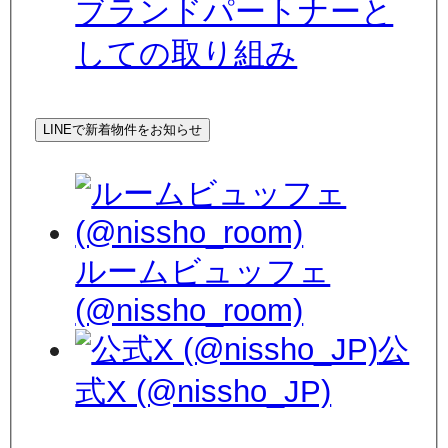
ブランドパートナーと
しての取り組み
LINEで新着物件をお知らせ
ルームビュッフェ
(@nissho_room)
公
式X (@nissho_JP)