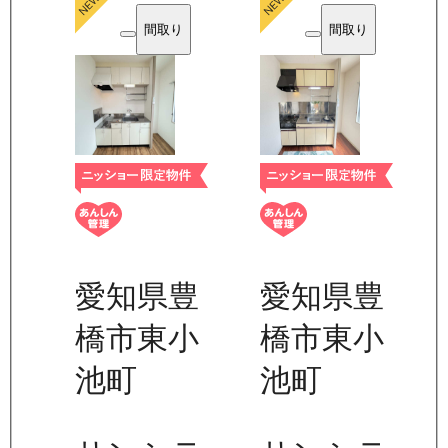
間取り
間取り
愛知県豊
愛知県豊
橋市東小
橋市東小
池町
池町