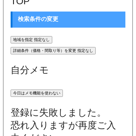
TOP
検索条件の変更
地域を指定
指定なし
詳細条件（価格・間取り等）を変更
指定なし
自分メモ
今日はメモ機能を使わない
登録に失敗しました。
恐れ入りますが再度ご入