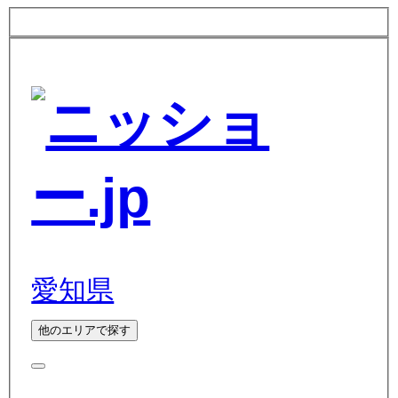
愛知県
他のエリアで探す