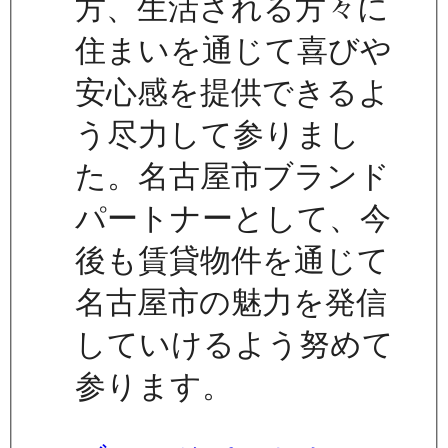
方、生活される方々に
住まいを通じて喜びや
安心感を提供できるよ
う尽力して参りまし
た。名古屋市ブランド
パートナーとして、今
後も賃貸物件を通じて
名古屋市の魅力を発信
していけるよう努めて
参ります。