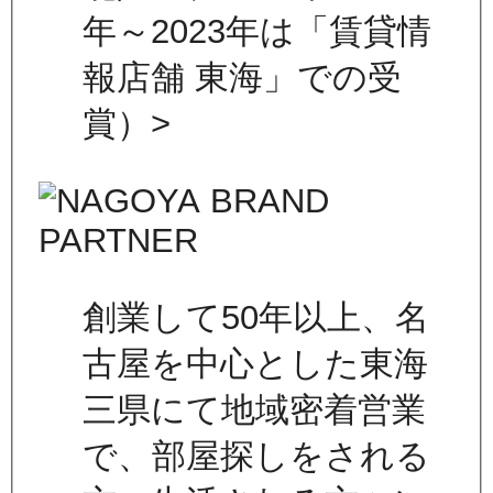
年～2023年は「賃貸情
報店舗 東海」での受
賞）>
創業して50年以上、名
古屋を中心とした東海
三県にて地域密着営業
で、部屋探しをされる