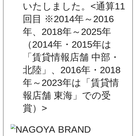
いたしました。<通算11
回目 ※2014年～2016
年、2018年～2025年
（2014年・2015年は
「賃貸情報店舗 中部・
北陸」、2016年・2018
年～2023年は「賃貸情
報店舗 東海」での受
賞）>