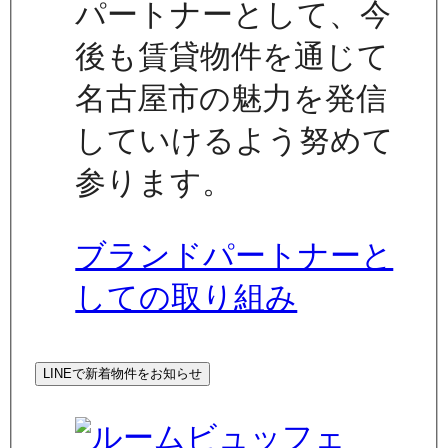
パートナーとして、今
後も賃貸物件を通じて
名古屋市の魅力を発信
していけるよう努めて
参ります。
ブランドパートナーと
しての取り組み
LINEで新着物件をお知らせ