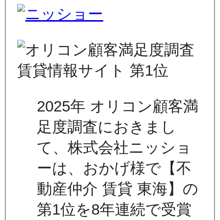
2025年 オリコン顧客満
足度調査におきまし
て、株式会社ニッショ
ーは、おかげ様で【不
動産仲介 賃貸 東海】の
第1位を8年連続で受賞