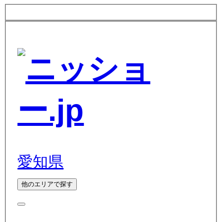
愛知県
他のエリアで探す