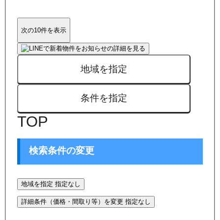
次の10件を表示
地域を指定
条件を指定
TOP
検索条件の変更
地域を指定
指定なし
詳細条件（価格・間取り等）を変更
指定なし