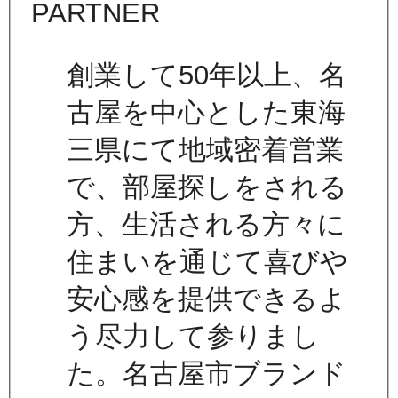
創業して50年以上、名
古屋を中心とした東海
三県にて地域密着営業
で、部屋探しをされる
方、生活される方々に
住まいを通じて喜びや
安心感を提供できるよ
う尽力して参りまし
た。名古屋市ブランド