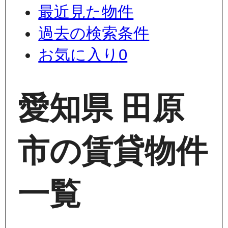
最近見た物件
過去の検索条件
お気に入り
0
愛知県 田原
市の賃貸物件
一覧