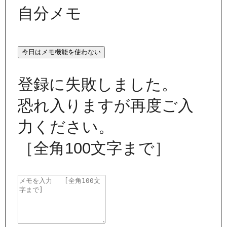
自分メモ
今日はメモ機能を使わない
登録に失敗しました。
恐れ入りますが再度ご入
力ください。
［全角100文字まで］