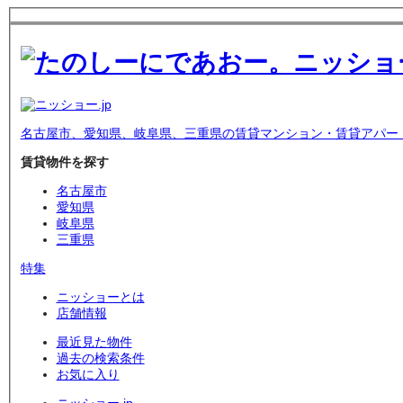
名古屋市、愛知県、岐阜県、三重県の賃貸マンション・賃貸アパー
賃貸物件を探す
名古屋市
愛知県
岐阜県
三重県
特集
ニッショーとは
店舗情報
最近見た物件
過去の検索条件
お気に入り