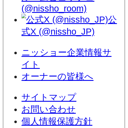
(@nissho_room)
公
式X (@nissho_JP)
ニッショー企業情報サ
イト
オーナーの皆様へ
サイトマップ
お問い合わせ
個人情報保護方針