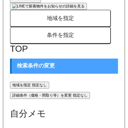
地域を指定
条件を指定
TOP
検索条件の変更
地域を指定
指定なし
詳細条件（価格・間取り等）を変更
指定なし
自分メモ