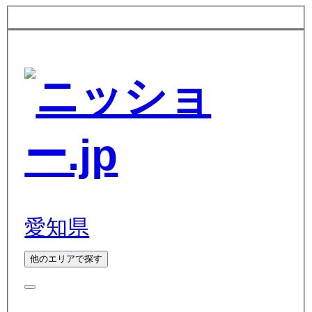
愛知県
他のエリアで探す