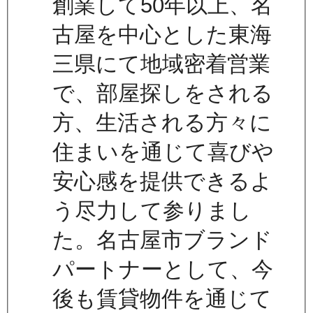
創業して50年以上、名
古屋を中心とした東海
三県にて地域密着営業
で、部屋探しをされる
方、生活される方々に
住まいを通じて喜びや
安心感を提供できるよ
う尽力して参りまし
た。名古屋市ブランド
パートナーとして、今
後も賃貸物件を通じて