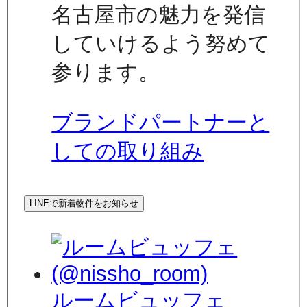
名古屋市の魅力を発信
していけるよう努めて
参ります。
ブランドパートナーと
しての取り組み
LINEで新着物件をお知らせ
ルームビュッフェ