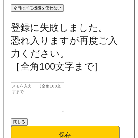
今日はメモ機能を使わない
登録に失敗しました。
恐れ入りますが再度ご入
力ください。
［全角100文字まで］
閉じる
保存