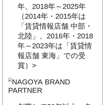
年、2018年～2025年
（2014年・2015年は
「賃貸情報店舗 中部・
北陸」、2016年・2018
年～2023年は「賃貸情
報店舗 東海」での受
賞）>