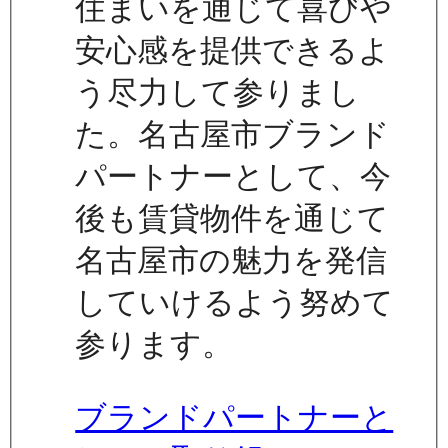
住まいを通じて喜びや
安心感を提供できるよ
う尽力して参りまし
た。名古屋市ブランド
パートナーとして、今
後も賃貸物件を通じて
名古屋市の魅力を発信
していけるよう努めて
参ります。
ブランドパートナーと