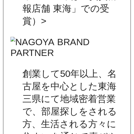
報店舗 東海」での受
賞）>
創業して50年以上、名
古屋を中心とした東海
三県にて地域密着営業
で、部屋探しをされる
方、生活される方々に