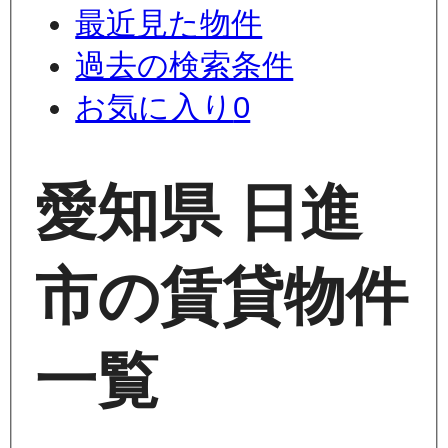
最近見た物件
過去の検索条件
お気に入り
0
愛知県 日進
市の賃貸物件
一覧