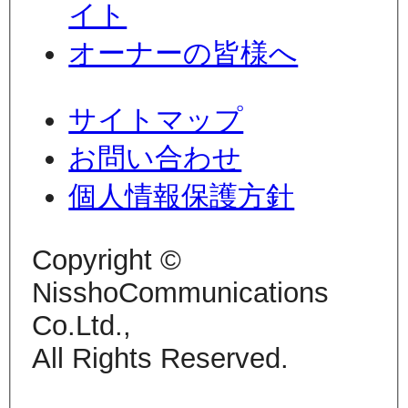
イト
オーナーの皆様へ
サイトマップ
お問い合わせ
個人情報保護方針
Copyright ©
NisshoCommunications
Co.Ltd.,
All Rights Reserved.