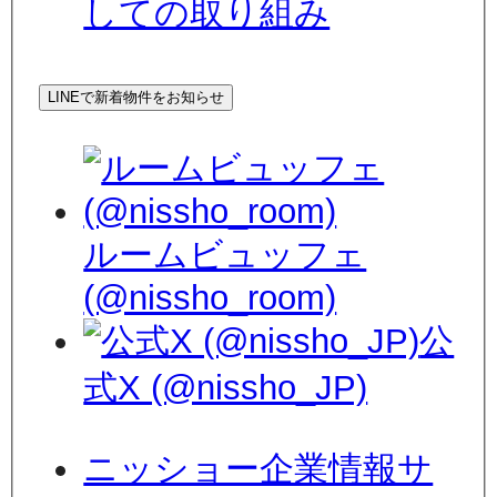
しての取り組み
LINEで新着物件をお知らせ
ルームビュッフェ
(@nissho_room)
公
式X (@nissho_JP)
ニッショー企業情報サ