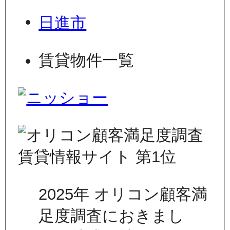
日進市
賃貸物件一覧
2025年 オリコン顧客満
足度調査におきまし