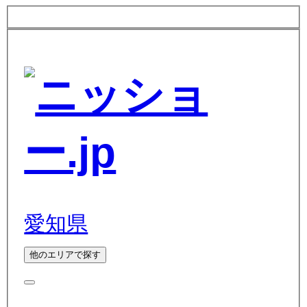
愛知県
他のエリアで探す