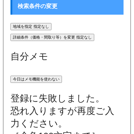
検索条件の変更
地域を指定
指定なし
詳細条件（価格・間取り等）を変更
指定なし
自分メモ
今日はメモ機能を使わない
登録に失敗しました。
恐れ入りますが再度ご入
力ください。