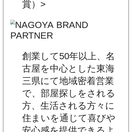
賞）>
創業して50年以上、名
古屋を中心とした東海
三県にて地域密着営業
で、部屋探しをされる
方、生活される方々に
住まいを通じて喜びや
安心感を提供できるよ