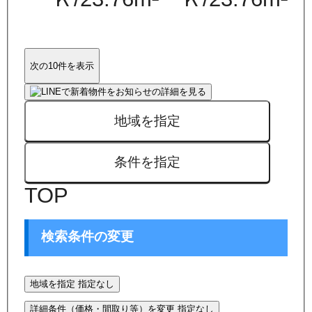
次の10件を表示
地域を指定
条件を指定
TOP
検索条件の変更
地域を指定
指定なし
詳細条件（価格・間取り等）を変更
指定なし