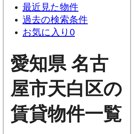
最近見た物件
過去の検索条件
お気に入り
0
愛知県 名古
屋市天白区の
賃貸物件一覧