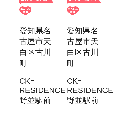
愛知県名
愛知県名
古屋市天
古屋市天
白区古川
白区古川
町
町
CKｰ
CKｰ
RESIDENCE
RESIDENCE
野並駅前
野並駅前