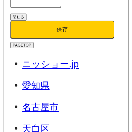
閉じる
保存
PAGETOP
ニッショー.jp
愛知県
名古屋市
天白区