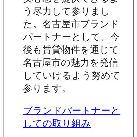
う尽力して参りまし
た。名古屋市ブランド
パートナーとして、今
後も賃貸物件を通じて
名古屋市の魅力を発信
していけるよう努めて
参ります。
ブランドパートナーと
しての取り組み