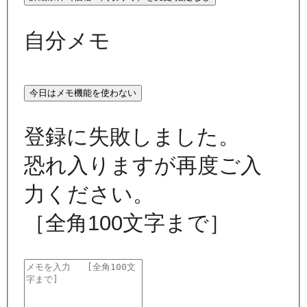
自分メモ
今日はメモ機能を使わない
登録に失敗しました。
恐れ入りますが再度ご入
力ください。
［全角100文字まで］