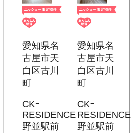
愛知県名
愛知県名
古屋市天
古屋市天
白区古川
白区古川
町
町
CKｰ
CKｰ
RESIDENCE
RESIDENCE
野並駅前
野並駅前