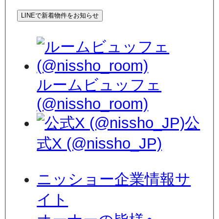
LINEで新着物件をお知らせ
ルームビュッフェ
(@nissho_room)
公
式X (@nissho_JP)
ニッショー企業情報サ
イト