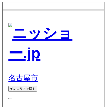
名古屋市
他のエリアで探す