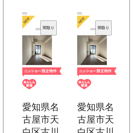
間取り
間取り
愛知県名
愛知県名
古屋市天
古屋市天
白区古川
白区古川