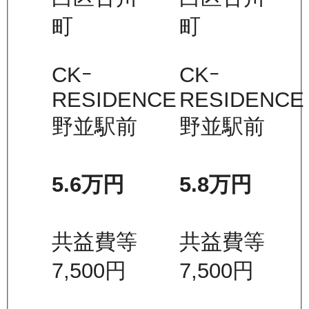
町
町
CKｰ
CKｰ
RESIDENCE
RESIDENCE
野並駅前
野並駅前
5.6万
円
5.8万
円
共益費等
共益費等
7,500
円
7,500
円