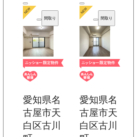
間取り
間取り
愛知県名
愛知県名
古屋市天
古屋市天
白区古川
白区古川