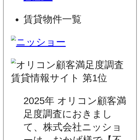
賃貸物件一覧
2025年 オリコン顧客満
足度調査におきまし
て、株式会社ニッショ