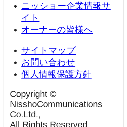
ニッショー企業情報サ
イト
オーナーの皆様へ
サイトマップ
お問い合わせ
個人情報保護方針
Copyright ©
NisshoCommunications
Co.Ltd.,
All Rights Reserved.