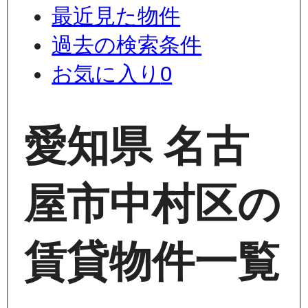
最近見た物件
過去の検索条件
お気に入り
0
愛知県 名古
屋市中村区の
賃貸物件一覧