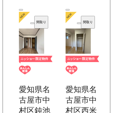
間取り
間取り
愛知県名
愛知県名
古屋市中
古屋市中
村区鈍池
村区西米