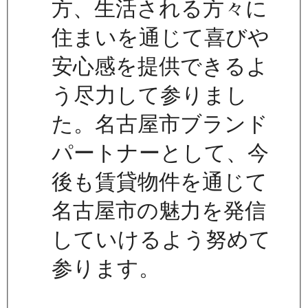
方、生活される方々に
住まいを通じて喜びや
安心感を提供できるよ
う尽力して参りまし
た。名古屋市ブランド
パートナーとして、今
後も賃貸物件を通じて
名古屋市の魅力を発信
していけるよう努めて
参ります。