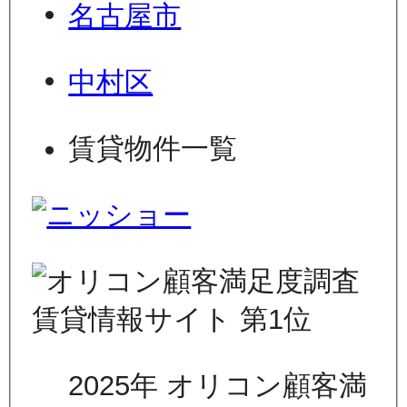
名古屋市
中村区
賃貸物件一覧
2025年 オリコン顧客満