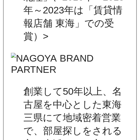
年～2023年は「賃貸情
報店舗 東海」での受
賞）>
創業して50年以上、名
古屋を中心とした東海
三県にて地域密着営業
で、部屋探しをされる