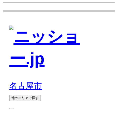
名古屋市
他のエリアで探す