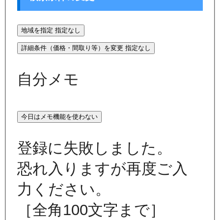
地域を指定
指定なし
詳細条件（価格・間取り等）を変更
指定なし
自分メモ
今日はメモ機能を使わない
登録に失敗しました。
恐れ入りますが再度ご入
力ください。
［全角100文字まで］