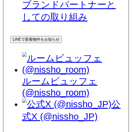
ブランドパートナーと
しての取り組み
LINEで新着物件をお知らせ
ルームビュッフェ
(@nissho_room)
公
式X (@nissho_JP)