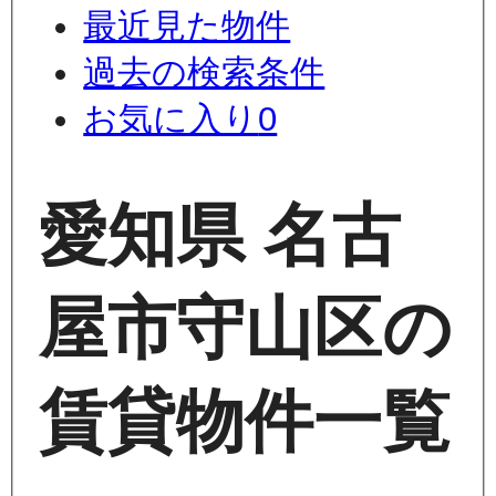
最近見た物件
過去の検索条件
お気に入り
0
愛知県 名古
屋市守山区の
賃貸物件一覧