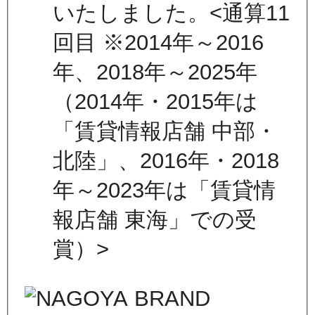
いたしました。<通算11
回目 ※2014年～2016
年、2018年～2025年
（2014年・2015年は
「賃貸情報店舗 中部・
北陸」、2016年・2018
年～2023年は「賃貸情
報店舗 東海」での受
賞）>