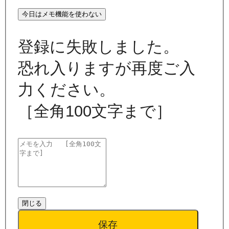
今日はメモ機能を使わない
登録に失敗しました。
恐れ入りますが再度ご入
力ください。
［全角100文字まで］
閉じる
保存