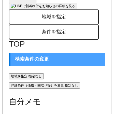
地域を指定
条件を指定
TOP
検索条件の変更
地域を指定
指定なし
詳細条件（価格・間取り等）を変更
指定なし
自分メモ