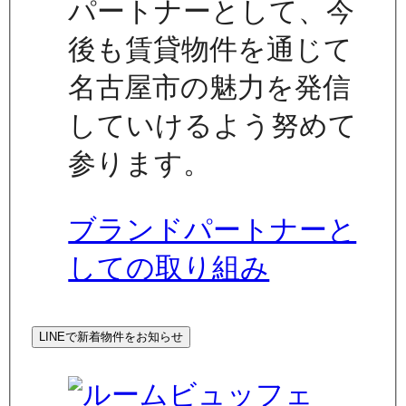
パートナーとして、今
後も賃貸物件を通じて
名古屋市の魅力を発信
していけるよう努めて
参ります。
ブランドパートナーと
しての取り組み
LINEで新着物件をお知らせ