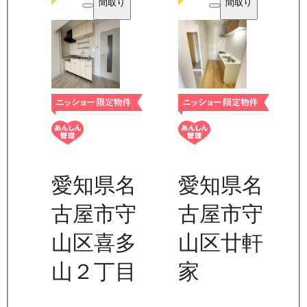
間取り
間取り
愛知県名
愛知県名
古屋市守
古屋市守
山区喜多
山区廿軒
山２丁目
家