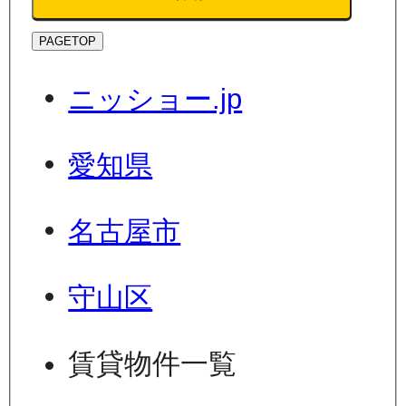
PAGETOP
ニッショー.jp
愛知県
名古屋市
守山区
賃貸物件一覧