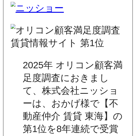
2025年 オリコン顧客満
足度調査におきまし
て、株式会社ニッショ
ーは、おかげ様で【不
動産仲介 賃貸 東海】の
第1位を8年連続で受賞