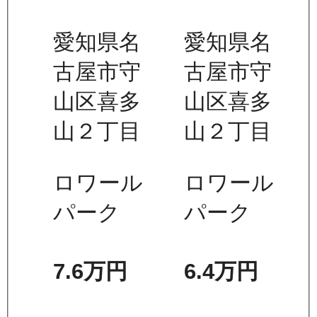
愛知県名
愛知県名
古屋市守
古屋市守
山区喜多
山区喜多
山２丁目
山２丁目
ロワール
ロワール
パーク
パーク
7.6万
円
6.4万
円