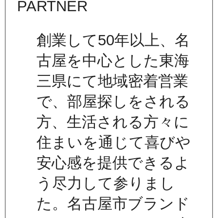
創業して50年以上、名
古屋を中心とした東海
三県にて地域密着営業
で、部屋探しをされる
方、生活される方々に
住まいを通じて喜びや
安心感を提供できるよ
う尽力して参りまし
た。名古屋市ブランド