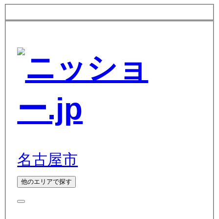
名古屋市
他のエリアで探す