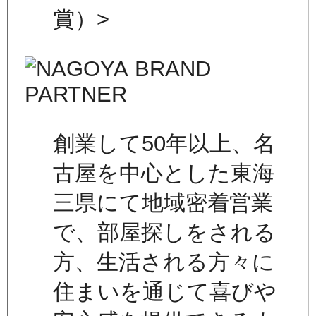
賞）>
創業して50年以上、名
古屋を中心とした東海
三県にて地域密着営業
で、部屋探しをされる
方、生活される方々に
住まいを通じて喜びや