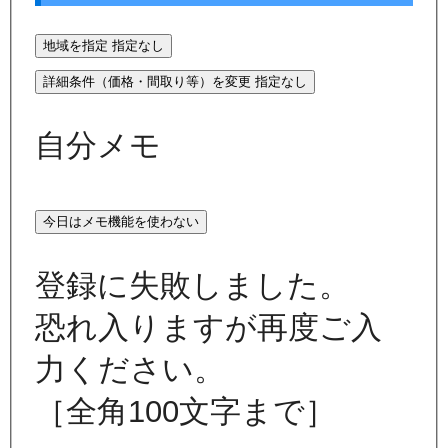
地域を指定
指定なし
詳細条件（価格・間取り等）を変更
指定なし
自分メモ
今日はメモ機能を使わない
登録に失敗しました。
恐れ入りますが再度ご入
力ください。
［全角100文字まで］