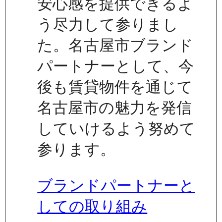
安心感を提供できるよ
う尽力して参りまし
た。名古屋市ブランド
パートナーとして、今
後も賃貸物件を通じて
名古屋市の魅力を発信
していけるよう努めて
参ります。
ブランドパートナーと
しての取り組み