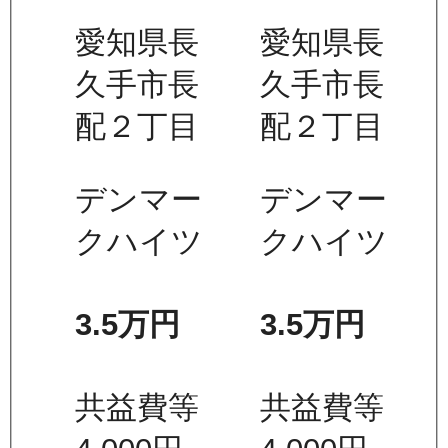
愛知県長
愛知県長
久手市長
久手市長
配２丁目
配２丁目
デンマー
デンマー
クハイツ
クハイツ
3.5万
円
3.5万
円
共益費等
共益費等