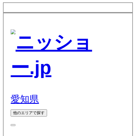
愛知県
他のエリアで探す