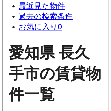
最近見た物件
過去の検索条件
お気に入り
0
愛知県 長久
手市の賃貸物
件一覧