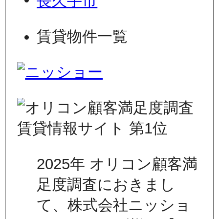
長久手市
賃貸物件一覧
2025年 オリコン顧客満
足度調査におきまし
て、株式会社ニッショ