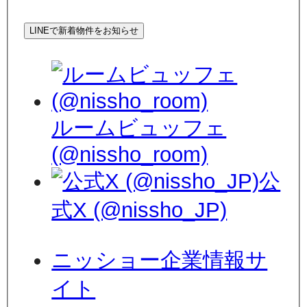
LINEで新着物件をお知らせ
ルームビュッフェ
(@nissho_room)
公
式X (@nissho_JP)
ニッショー企業情報サ
イト