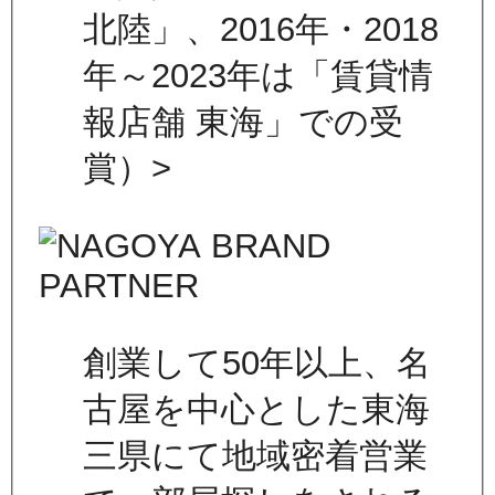
北陸」、2016年・2018
年～2023年は「賃貸情
報店舗 東海」での受
賞）>
創業して50年以上、名
古屋を中心とした東海
三県にて地域密着営業