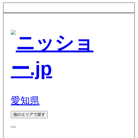
愛知県
他のエリアで探す