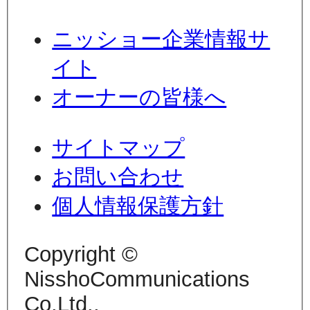
ニッショー企業情報サ
イト
オーナーの皆様へ
サイトマップ
お問い合わせ
個人情報保護方針
Copyright ©
NisshoCommunications
Co.Ltd.,