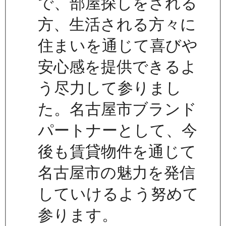
で、部屋探しをされる
方、生活される方々に
住まいを通じて喜びや
安心感を提供できるよ
う尽力して参りまし
た。名古屋市ブランド
パートナーとして、今
後も賃貸物件を通じて
名古屋市の魅力を発信
していけるよう努めて
参ります。