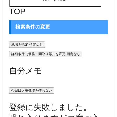
TOP
検索条件の変更
地域を指定
指定なし
詳細条件（価格・間取り等）を変更
指定なし
自分メモ
今日はメモ機能を使わない
登録に失敗しました。