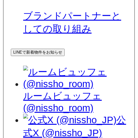
ブランドパートナーと
しての取り組み
LINEで新着物件をお知らせ
ルームビュッフェ
(@nissho_room)
公
式X (@nissho_JP)