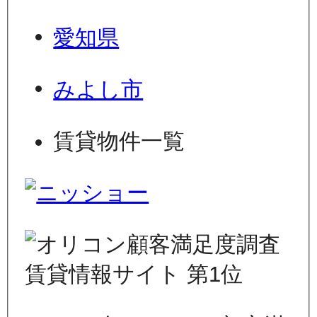
愛知県
みよし市
賃貸物件一覧