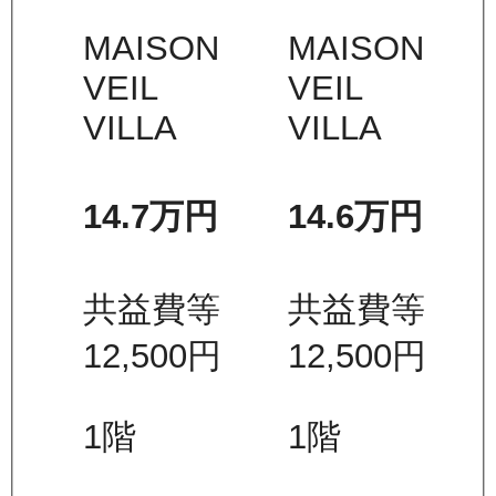
MAISON
MAISON
VEIL
VEIL
VILLA
VILLA
14.7万
円
14.6万
円
共益費等
共益費等
12,500
円
12,500
円
1
階
1
階