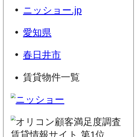
ニッショー.jp
愛知県
春日井市
賃貸物件一覧