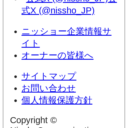
式X (@nissho_JP)
ニッショー企業情報サ
イト
オーナーの皆様へ
サイトマップ
お問い合わせ
個人情報保護方針
Copyright ©