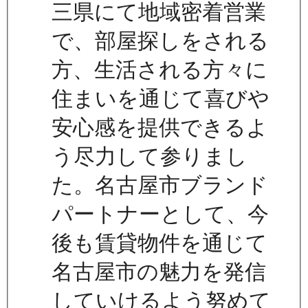
三県にて地域密着営業
で、部屋探しをされる
方、生活される方々に
住まいを通じて喜びや
安心感を提供できるよ
う尽力して参りまし
た。名古屋市ブランド
パートナーとして、今
後も賃貸物件を通じて
名古屋市の魅力を発信
していけるよう努めて