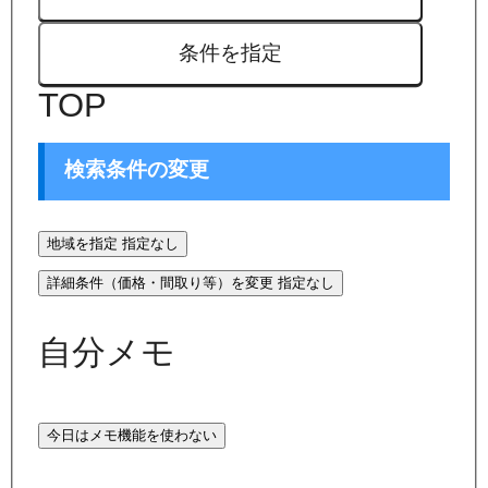
条件を指定
TOP
検索条件の変更
地域を指定
指定なし
詳細条件（価格・間取り等）を変更
指定なし
自分メモ
今日はメモ機能を使わない