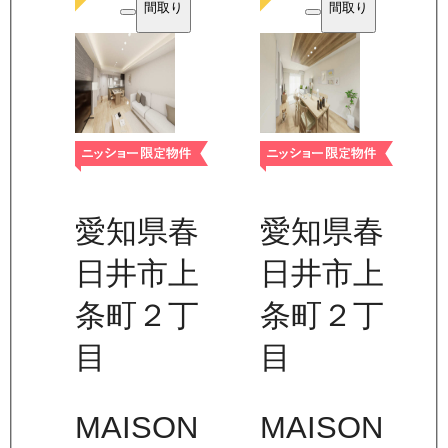
間取り
間取り
愛知県春
愛知県春
日井市上
日井市上
条町２丁
条町２丁
目
目
MAISON
MAISON