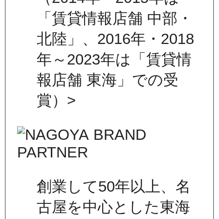
「賃貸情報店舗 中部・
北陸」、2016年・2018
年～2023年は「賃貸情
報店舗 東海」での受
賞）>
創業して50年以上、名
古屋を中心とした東海