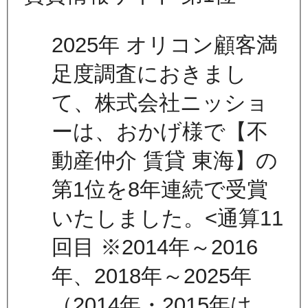
2025年 オリコン顧客満
足度調査におきまし
て、株式会社ニッショ
ーは、おかげ様で【不
動産仲介 賃貸 東海】の
第1位を8年連続で受賞
いたしました。<通算11
回目 ※2014年～2016
年、2018年～2025年
（2014年・2015年は