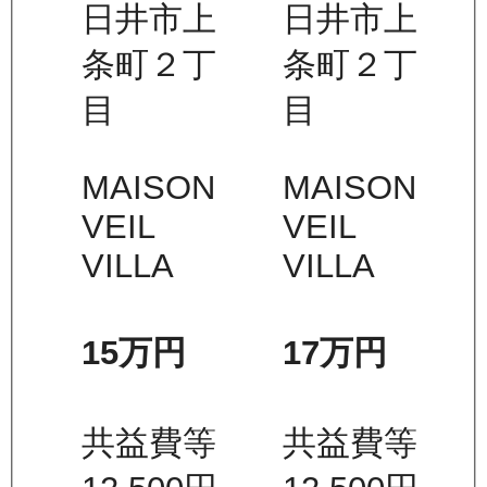
日井市上
日井市上
条町２丁
条町２丁
目
目
MAISON
MAISON
VEIL
VEIL
VILLA
VILLA
15万
円
17万
円
共益費等
共益費等