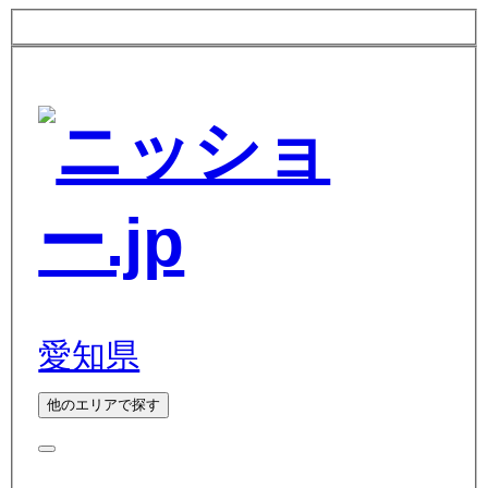
愛知県
他のエリアで探す