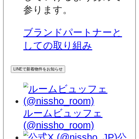
参ります。
ブランドパートナーと
しての取り組み
LINEで新着物件をお知らせ
ルームビュッフェ
(@nissho_room)
公