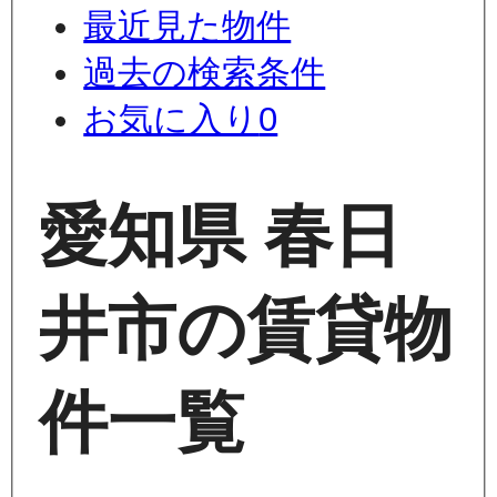
最近見た物件
過去の検索条件
お気に入り
0
愛知県 春日
井市の賃貸物
件一覧