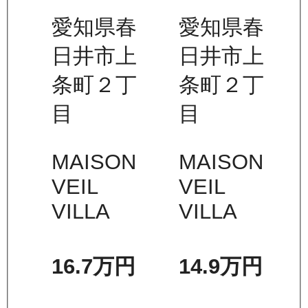
愛知県春
愛知県春
日井市上
日井市上
条町２丁
条町２丁
目
目
MAISON
MAISON
VEIL
VEIL
VILLA
VILLA
16.7万
円
14.9万
円