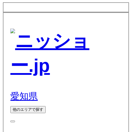
愛知県
他のエリアで探す