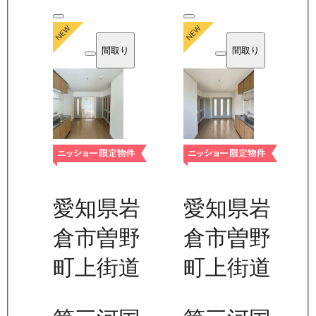
間取り
間取り
愛知県岩
愛知県岩
倉市曽野
倉市曽野
町上街道
町上街道