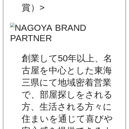
賞）>
創業して50年以上、名
古屋を中心とした東海
三県にて地域密着営業
で、部屋探しをされる
方、生活される方々に
住まいを通じて喜びや