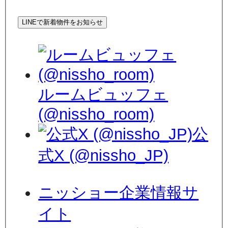
LINEで新着物件をお知らせ
ルームビュッフェ
(@nissho_room)
公
式X (@nissho_JP)
ニッショー企業情報サ
イト