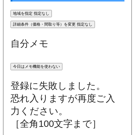
地域を指定
指定なし
詳細条件（価格・間取り等）を変更
指定なし
自分メモ
今日はメモ機能を使わない
登録に失敗しました。
恐れ入りますが再度ご入
力ください。
［全角100文字まで］