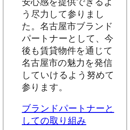
安心感を提供できるよ
う尽力して参りまし
た。名古屋市ブランド
パートナーとして、今
後も賃貸物件を通じて
名古屋市の魅力を発信
していけるよう努めて
参ります。
ブランドパートナーと
しての取り組み