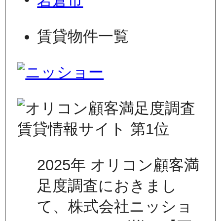
岩倉市
賃貸物件一覧
2025年 オリコン顧客満
足度調査におきまし
て、株式会社ニッショ