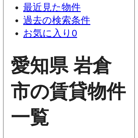
最近見た物件
過去の検索条件
お気に入り
0
愛知県 岩倉
市の賃貸物件
一覧