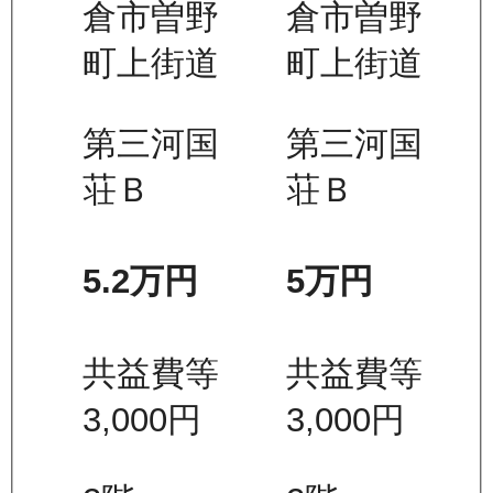
倉市曽野
倉市曽野
町上街道
町上街道
第三河国
第三河国
荘Ｂ
荘Ｂ
5.2万
円
5万
円
共益費等
共益費等
3,000
円
3,000
円