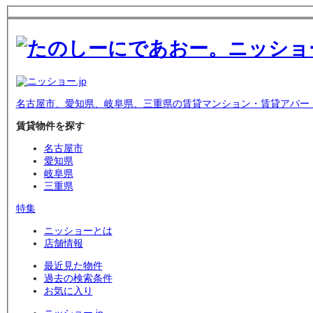
名古屋市、愛知県、岐阜県、三重県の賃貸マンション・賃貸アパー
賃貸物件を探す
名古屋市
愛知県
岐阜県
三重県
特集
ニッショーとは
店舗情報
最近見た物件
過去の検索条件
お気に入り