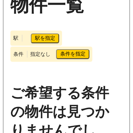
物件一覧
駅を指定
駅
条件を指定
条件
指定なし
ご希望する条件
の物件は見つか
りませんでし