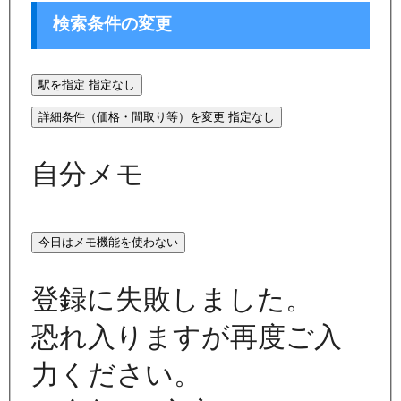
検索条件の変更
駅を指定
指定なし
詳細条件（価格・間取り等）を変更
指定なし
自分メモ
今日はメモ機能を使わない
登録に失敗しました。
恐れ入りますが再度ご入
力ください。