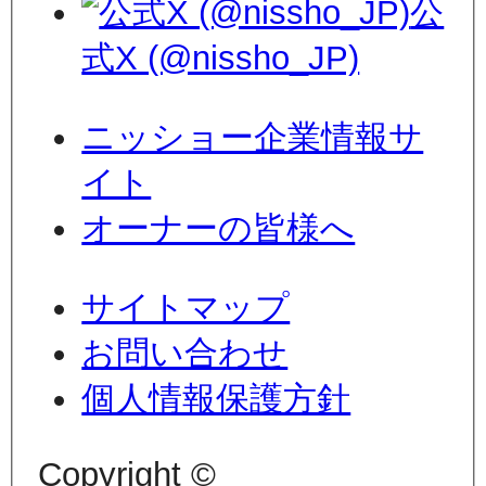
公
式X (@nissho_JP)
ニッショー企業情報サ
イト
オーナーの皆様へ
サイトマップ
お問い合わせ
個人情報保護方針
Copyright ©