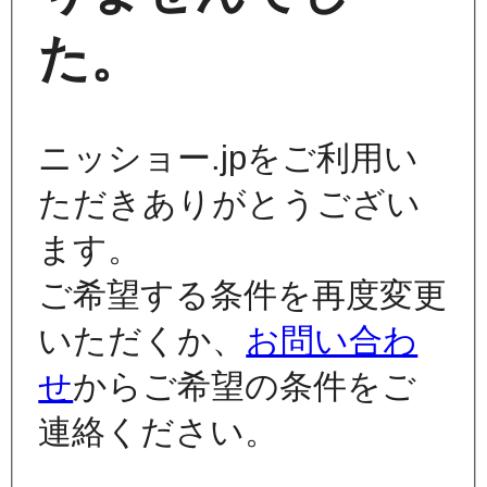
た。
ニッショー.jpをご利用い
ただきありがとうござい
ます。
ご希望する条件を再度変更
いただくか、
お問い合わ
せ
からご希望の条件をご
連絡ください。