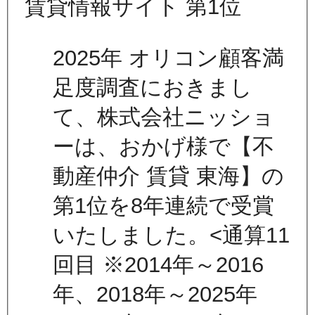
2025年 オリコン顧客満
足度調査におきまし
て、株式会社ニッショ
ーは、おかげ様で【不
動産仲介 賃貸 東海】の
第1位を8年連続で受賞
いたしました。<通算11
回目 ※2014年～2016
年、2018年～2025年