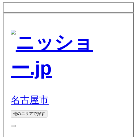
名古屋市
他のエリアで探す