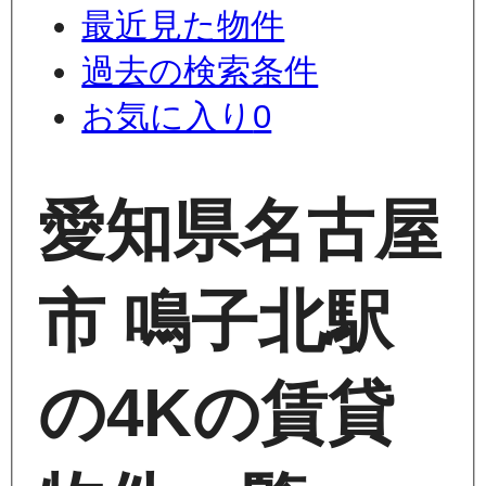
最近見た物件
過去の検索条件
お気に入り
0
愛知県名古屋
市 鳴子北駅
の4Kの賃貸