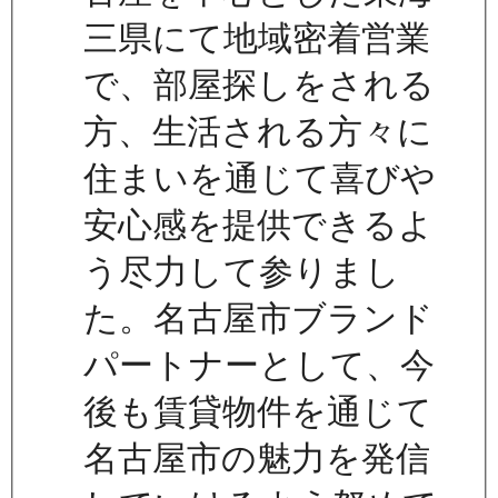
三県にて地域密着営業
で、部屋探しをされる
方、生活される方々に
住まいを通じて喜びや
安心感を提供できるよ
う尽力して参りまし
た。名古屋市ブランド
パートナーとして、今
後も賃貸物件を通じて
名古屋市の魅力を発信