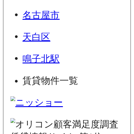
名古屋市
天白区
鳴子北駅
賃貸物件一覧