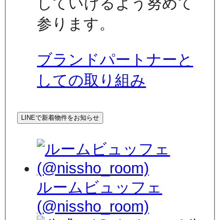
していけるよう努めて
参ります。
ブランドパートナーと
しての取り組み
LINEで新着物件をお知らせ
ルームビュッフェ
(@nissho_room)