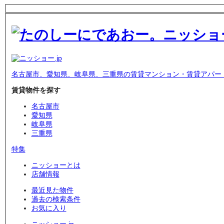
名古屋市、愛知県、岐阜県、三重県の賃貸マンション・賃貸アパー
賃貸物件を探す
名古屋市
愛知県
岐阜県
三重県
特集
ニッショーとは
店舗情報
最近見た物件
過去の検索条件
お気に入り