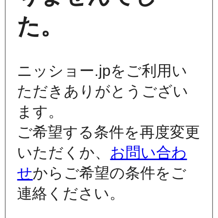
た。
ニッショー.jpをご利用い
ただきありがとうござい
ます。
ご希望する条件を再度変更
いただくか、
お問い合わ
せ
からご希望の条件をご
連絡ください。