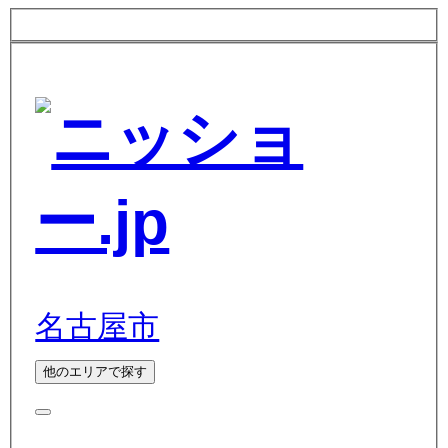
名古屋市
他のエリアで探す