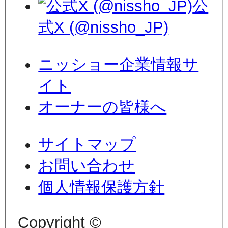
公
式X (@nissho_JP)
ニッショー企業情報サ
イト
オーナーの皆様へ
サイトマップ
お問い合わせ
個人情報保護方針
Copyright ©