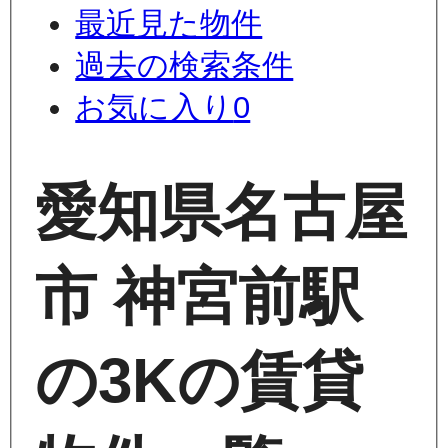
最近見た物件
過去の検索条件
お気に入り
0
愛知県名古屋
市 神宮前駅
の3Kの賃貸