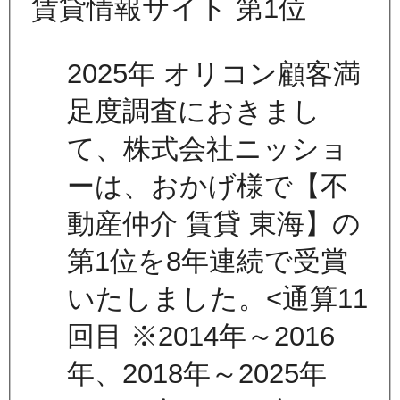
2025年 オリコン顧客満
足度調査におきまし
て、株式会社ニッショ
ーは、おかげ様で【不
動産仲介 賃貸 東海】の
第1位を8年連続で受賞
いたしました。<通算11
回目 ※2014年～2016
年、2018年～2025年