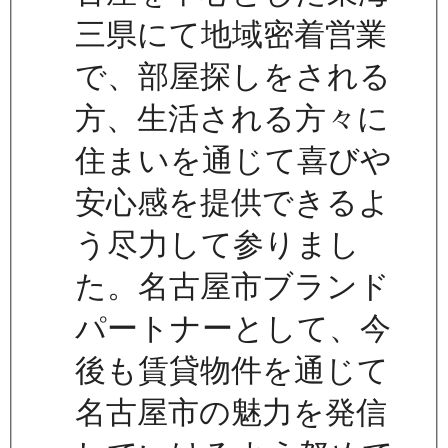
三県にて地域密着営業
で、部屋探しをされる
方、生活される方々に
住まいを通じて喜びや
安心感を提供できるよ
う尽力して参りまし
た。名古屋市ブランド
パートナーとして、今
後も賃貸物件を通じて
名古屋市の魅力を発信