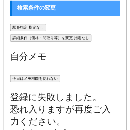
検索条件の変更
駅を指定
指定なし
詳細条件（価格・間取り等）を変更
指定なし
自分メモ
今日はメモ機能を使わない
登録に失敗しました。
恐れ入りますが再度ご入
力ください。