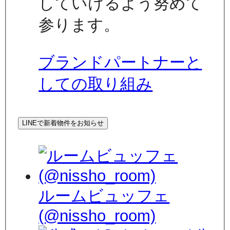
していけるよう努めて
参ります。
ブランドパートナーと
しての取り組み
LINEで新着物件をお知らせ
ルームビュッフェ
(@nissho_room)