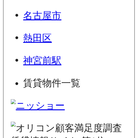
名古屋市
熱田区
神宮前駅
賃貸物件一覧