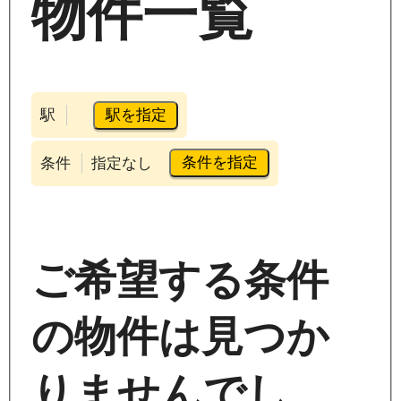
物件一覧
駅を指定
駅
条件を指定
条件
指定なし
ご希望する条件
の物件は見つか
りませんでし