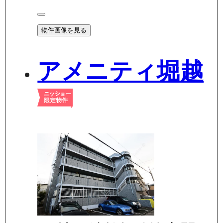
物件画像を見る
アメニティ堀越