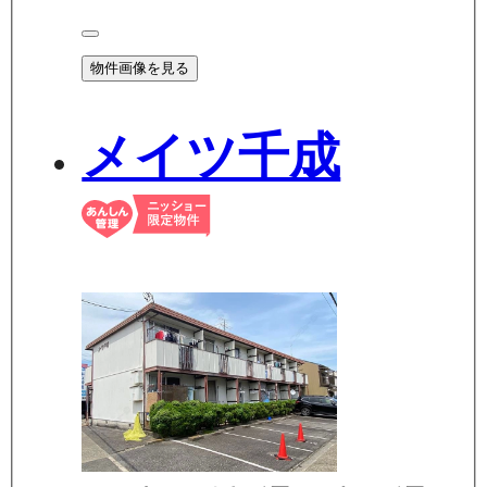
物件画像を見る
メイツ千成