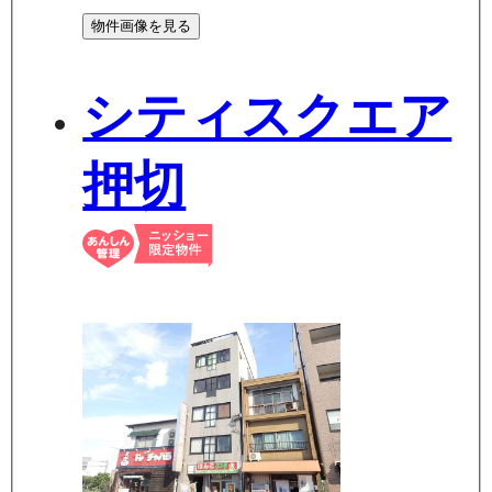
物件画像を見る
シティスクエア
押切