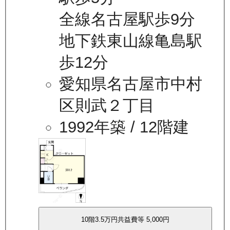
全線名古屋駅歩9分
地下鉄東山線亀島駅
歩12分
愛知県名古屋市中村
区則武２丁目
1992年築
/ 12階建
10
階
3.5万
円
共益費等
5,000円