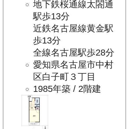
地下鉄桜通線太閤通
駅歩13分
近鉄名古屋線黄金駅
歩13分
全線名古屋駅歩28分
愛知県名古屋市中村
区白子町３丁目
1985年築
/ 2階建