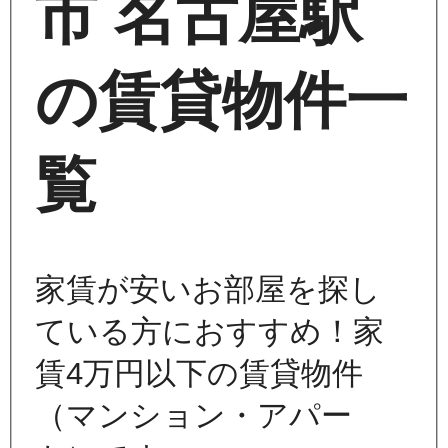
市 名古屋駅
の賃貸物件一
覧
家賃が安いお部屋を探し
ている方におすすめ！家
賃4万円以下の賃貸物件
（マンション・アパー