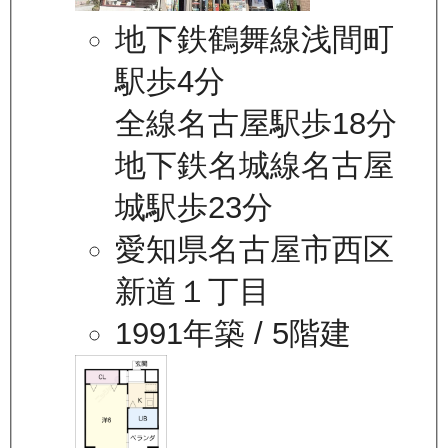
地下鉄鶴舞線浅間町
駅歩4分
全線名古屋駅歩18分
地下鉄名城線名古屋
城駅歩23分
愛知県名古屋市西区
新道１丁目
1991年築
/ 5階建