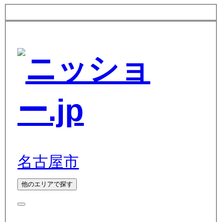
名古屋市
他のエリアで探す