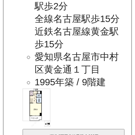
駅歩2分
全線名古屋駅歩15分
近鉄名古屋線黄金駅
歩15分
愛知県名古屋市中村
区黄金通１丁目
1995年築
/ 9階建