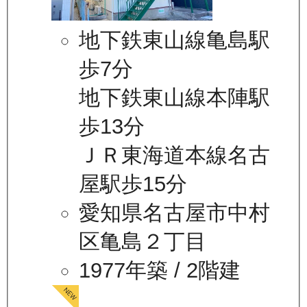
地下鉄東山線亀島駅
歩7分
地下鉄東山線本陣駅
歩13分
ＪＲ東海道本線名古
屋駅歩15分
愛知県名古屋市中村
区亀島２丁目
1977年築
/ 2階建