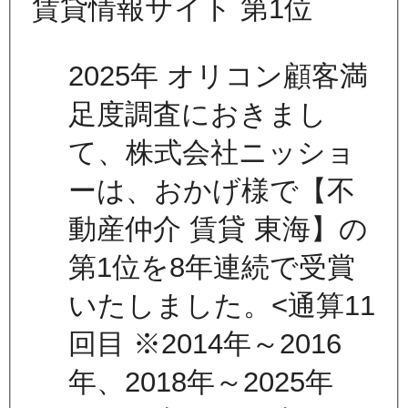
2025年 オリコン顧客満
足度調査におきまし
て、株式会社ニッショ
ーは、おかげ様で【不
動産仲介 賃貸 東海】の
第1位を8年連続で受賞
いたしました。<通算11
回目 ※2014年～2016
年、2018年～2025年