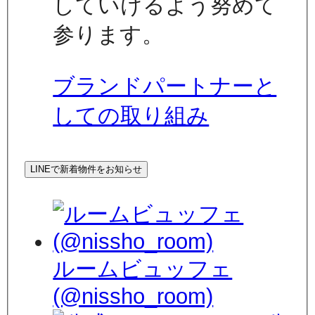
していけるよう努めて
参ります。
ブランドパートナーと
しての取り組み
LINEで新着物件をお知らせ
ルームビュッフェ
(@nissho_room)