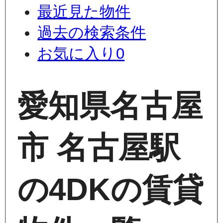
最近見た物件
過去の検索条件
お気に入り
0
愛知県名古屋
市 名古屋駅
の4DKの賃貸