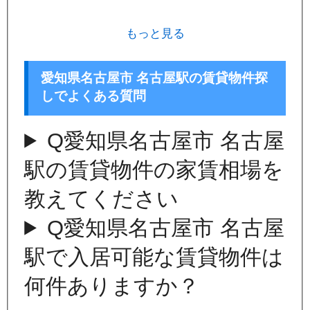
もっと見る
愛知県名古屋市 名古屋駅の賃貸物件探
しでよくある質問
Q
愛知県名古屋市 名古屋
駅の賃貸物件の家賃相場を
教えてください
Q
愛知県名古屋市 名古屋
駅で入居可能な賃貸物件は
何件ありますか？