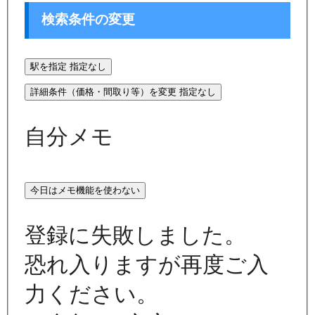
検索条件の変更
駅を指定
指定なし
詳細条件（価格・間取り等）を変更
指定なし
自分メモ
今日はメモ機能を使わない
登録に失敗しました。
恐れ入りますが再度ご入
力ください。