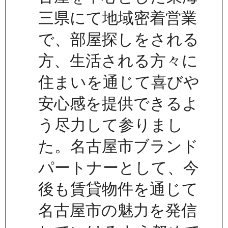
三県にて地域密着営業
で、部屋探しをされる
方、生活される方々に
住まいを通じて喜びや
安心感を提供できるよ
う尽力して参りまし
た。名古屋市ブランド
パートナーとして、今
後も賃貸物件を通じて
名古屋市の魅力を発信