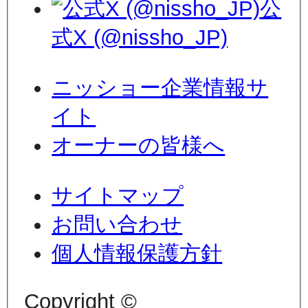
公
式X (@nissho_JP)
ニッショー企業情報サ
イト
オーナーの皆様へ
サイトマップ
お問い合わせ
個人情報保護方針
Copyright ©