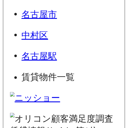
名古屋市
中村区
名古屋駅
賃貸物件一覧