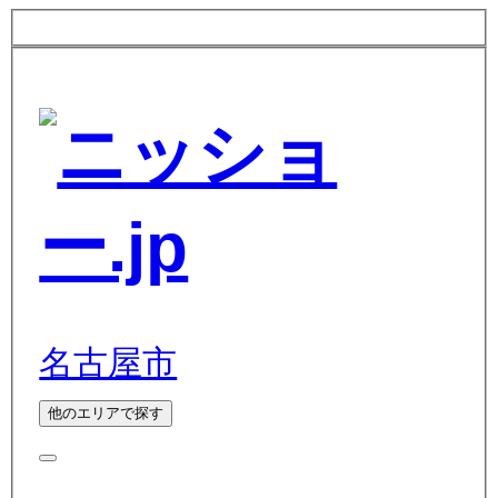
名古屋市
他のエリアで探す