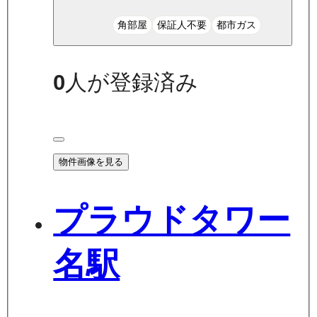
角部屋
保証人不要
都市ガス
0
人が登録済み
物件画像を見る
プラウドタワー
名駅