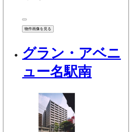
物件画像を見る
グラン・アベニ
ュー名駅南