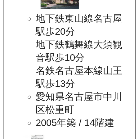
地下鉄東山線名古屋
駅歩20分
地下鉄鶴舞線大須観
音駅歩10分
名鉄名古屋本線山王
駅歩13分
愛知県名古屋市中川
区松重町
2005年築
/ 14階建