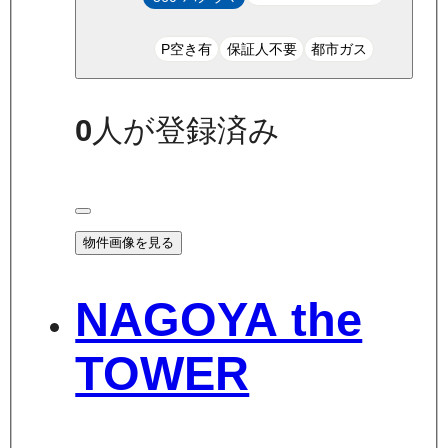
P空き有
保証人不要
都市ガス
0
人が登録済み
物件画像を見る
NAGOYA the
TOWER