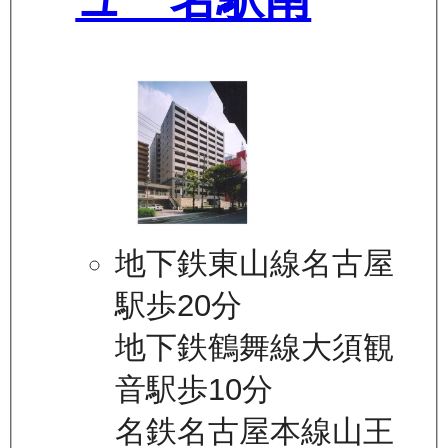
地下鉄東山線名古屋
駅歩20分
地下鉄鶴舞線大須観
音駅歩10分
名鉄名古屋本線山王