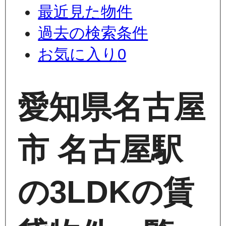
最近見た物件
過去の検索条件
お気に入り
0
愛知県名古屋
市 名古屋駅
の3LDKの賃