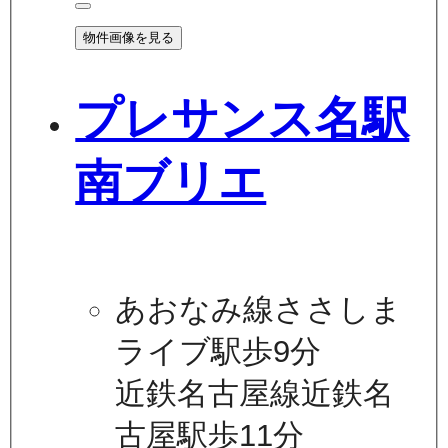
物件画像を見る
プレサンス名駅
南ブリエ
あおなみ線ささしま
ライブ駅歩9分
近鉄名古屋線近鉄名
古屋駅歩11分