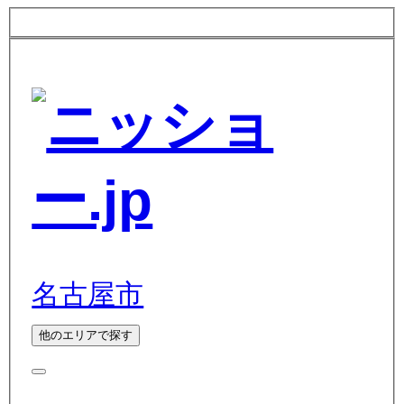
名古屋市
他のエリアで探す