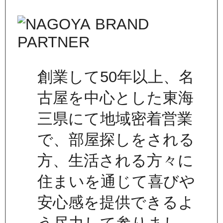
創業して50年以上、名
古屋を中心とした東海
三県にて地域密着営業
で、部屋探しをされる
方、生活される方々に
住まいを通じて喜びや
安心感を提供できるよ