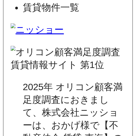
賃貸物件一覧
2025年 オリコン顧客満
足度調査におきまし
て、株式会社ニッショ
ーは、おかげ様で【不