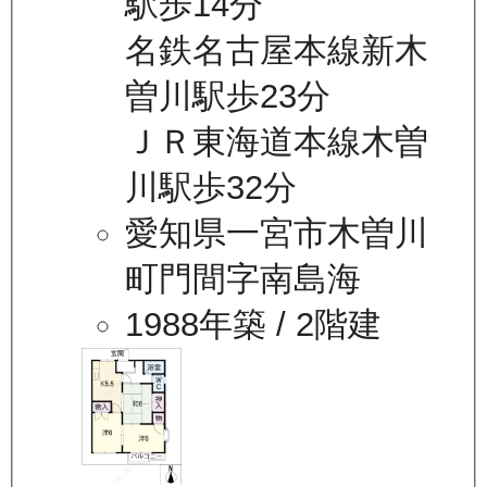
駅歩14分
名鉄名古屋本線新木
曽川駅歩23分
ＪＲ東海道本線木曽
川駅歩32分
愛知県一宮市木曽川
町門間字南島海
1988年築
/ 2階建