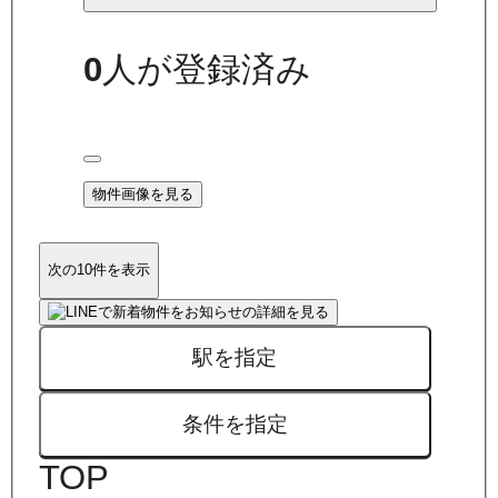
0
人が登録済み
物件画像を見る
次の10件を表示
駅を指定
条件を指定
TOP