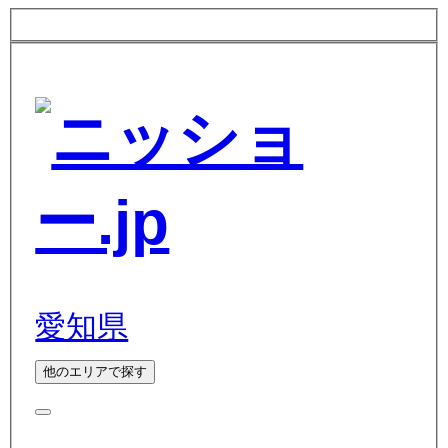
愛知県
他のエリアで探す