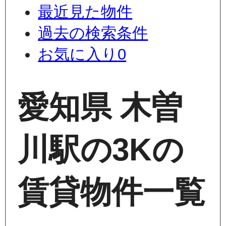
最近見た物件
過去の検索条件
お気に入り
0
愛知県 木曽
川駅の3Kの
賃貸物件一覧