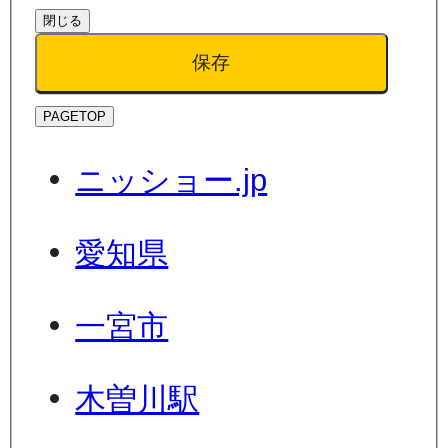
閉じる
保存
PAGETOP
ニッショー.jp
愛知県
一宮市
木曽川駅