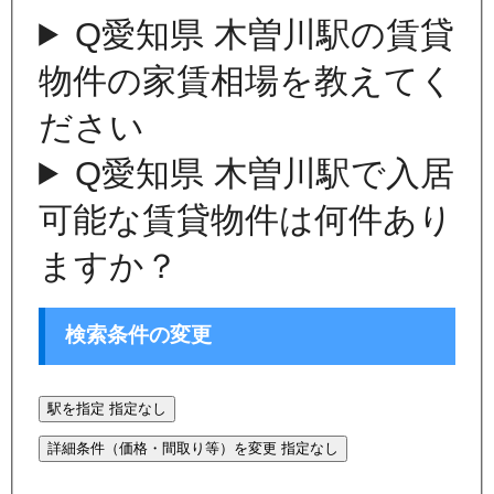
Q
愛知県 木曽川駅の賃貸
物件の家賃相場を教えてく
ださい
Q
愛知県 木曽川駅で入居
可能な賃貸物件は何件あり
ますか？
検索条件の変更
駅を指定
指定なし
詳細条件（価格・間取り等）を変更
指定なし