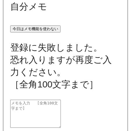
自分メモ
今日はメモ機能を使わない
登録に失敗しました。
恐れ入りますが再度ご入
力ください。
［全角100文字まで］