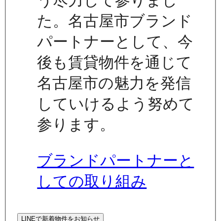
う尽力して参りまし
た。名古屋市ブランド
パートナーとして、今
後も賃貸物件を通じて
名古屋市の魅力を発信
していけるよう努めて
参ります。
ブランドパートナーと
しての取り組み
LINEで新着物件をお知らせ