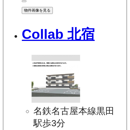
物件画像を見る
Collab 北宿
名鉄名古屋本線黒田
駅歩3分