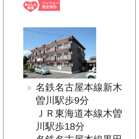
名鉄名古屋本線新木
曽川駅歩9分
ＪＲ東海道本線木曽
川駅歩18分