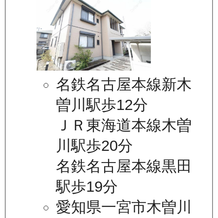
名鉄名古屋本線新木
曽川駅歩12分
ＪＲ東海道本線木曽
川駅歩20分
名鉄名古屋本線黒田
駅歩19分
愛知県一宮市木曽川