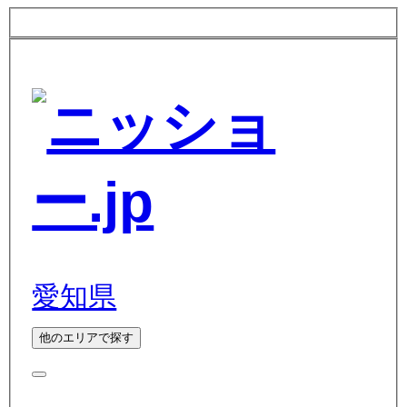
愛知県
他のエリアで探す