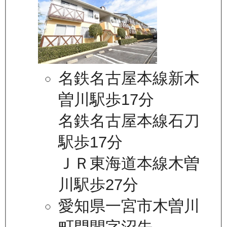
名鉄名古屋本線新木
曽川駅歩17分
名鉄名古屋本線石刀
駅歩17分
ＪＲ東海道本線木曽
川駅歩27分
愛知県一宮市木曽川