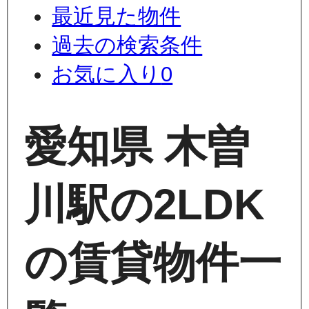
最近見た物件
過去の検索条件
お気に入り
0
愛知県 木曽
川駅の2LDK
の賃貸物件一