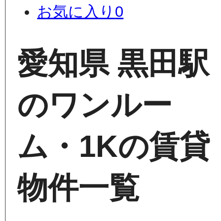
お気に入り
0
愛知県 黒田駅
のワンルー
ム・1Kの賃貸
物件一覧