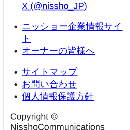
X (@nissho_JP)
ニッショー企業情報サイ
ト
オーナーの皆様へ
サイトマップ
お問い合わせ
個人情報保護方針
Copyright ©
NisshoCommunications