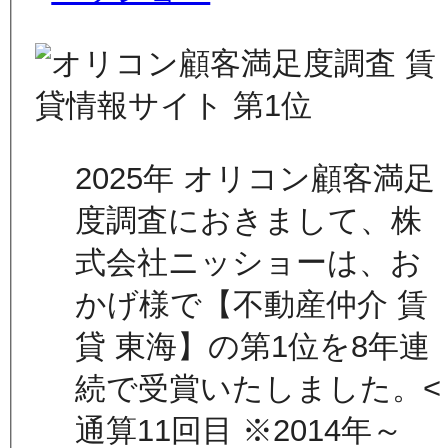
2025年 オリコン顧客満足
度調査におきまして、株
式会社ニッショーは、お
かげ様で【不動産仲介 賃
貸 東海】の第1位を8年連
続で受賞いたしました。<
通算11回目 ※2014年～