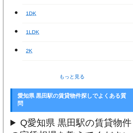
1DK
1LDK
2K
もっと見る
愛知県 黒田駅の賃貸物件探しでよくある質
問
Q
愛知県 黒田駅の賃貸物件