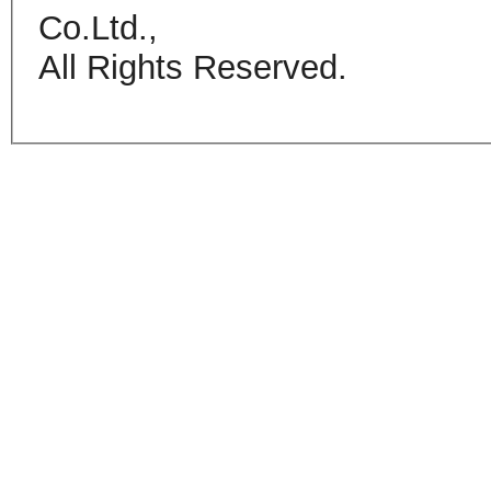
Co.Ltd.,
All Rights Reserved.