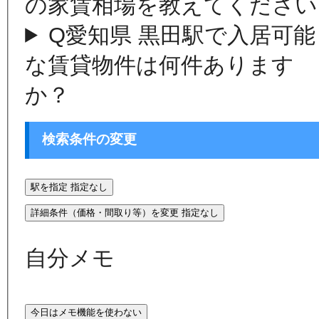
の家賃相場を教えてください
Q
愛知県 黒田駅で入居可能
な賃貸物件は何件あります
か？
検索条件の変更
駅を指定
指定なし
詳細条件（価格・間取り等）を変更
指定なし
自分メモ
今日はメモ機能を使わない