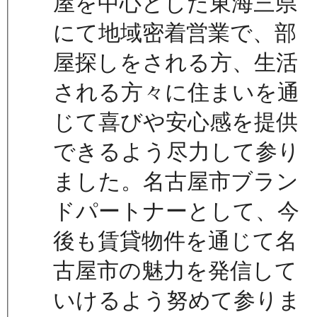
屋を中心とした東海三県
にて地域密着営業で、部
屋探しをされる方、生活
される方々に住まいを通
じて喜びや安心感を提供
できるよう尽力して参り
ました。名古屋市ブラン
ドパートナーとして、今
後も賃貸物件を通じて名
古屋市の魅力を発信して
いけるよう努めて参りま