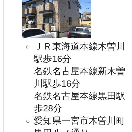
ＪＲ東海道本線木曽川
駅歩16分
名鉄名古屋本線新木曽
川駅歩16分
名鉄名古屋本線黒田駅
歩28分
愛知県一宮市木曽川町