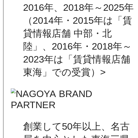
2016年、2018年～2025年
（2014年・2015年は「賃
貸情報店舗 中部・北
陸」、2016年・2018年～
2023年は「賃貸情報店舗
東海」での受賞）>
創業して50年以上、名古