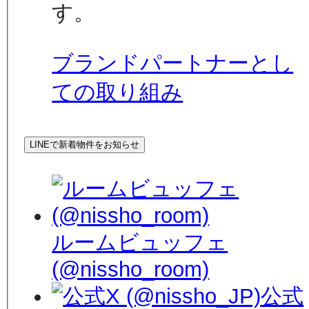
す。
ブランドパートナーとし
ての取り組み
LINEで新着物件をお知らせ
ルームビュッフェ
(@nissho_room)
公式