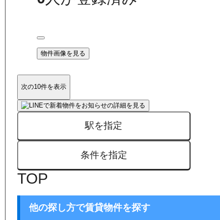
物件画像を見る
次の10件を表示
駅を指定
条件を指定
TOP
他の探し方で賃貸物件を探す