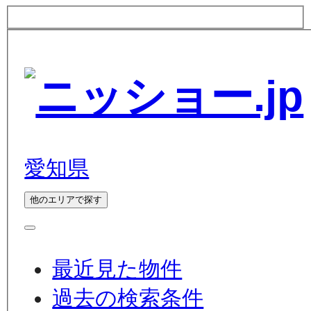
愛知県
他のエリアで探す
最近見た物件
過去の検索条件