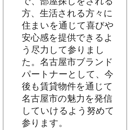
で、部屋探しをされる
方、生活される方々に
住まいを通じて喜びや
安心感を提供できるよ
う尽力して参りまし
た。名古屋市ブランド
パートナーとして、今
後も賃貸物件を通じて
名古屋市の魅力を発信
していけるよう努めて
参ります。