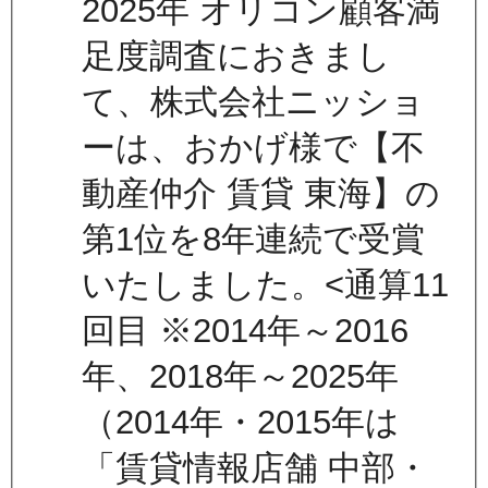
2025年 オリコン顧客満
足度調査におきまし
て、株式会社ニッショ
ーは、おかげ様で【不
動産仲介 賃貸 東海】の
第1位を8年連続で受賞
いたしました。<通算11
回目 ※2014年～2016
年、2018年～2025年
（2014年・2015年は
「賃貸情報店舗 中部・