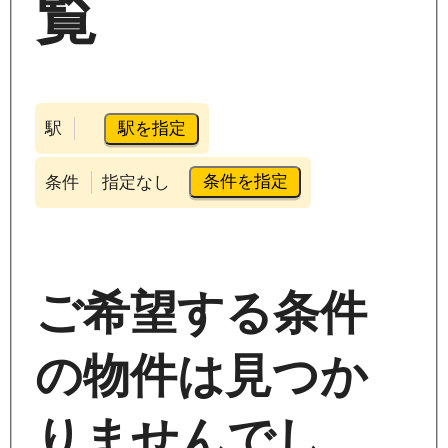
覧
駅を指定
駅
条件を指定
条件
指定なし
ご希望する条件
の物件は見つか
りませんでし