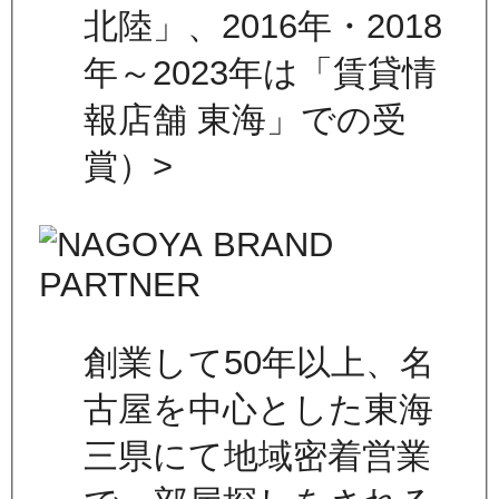
北陸」、2016年・2018
年～2023年は「賃貸情
報店舗 東海」での受
賞）>
創業して50年以上、名
古屋を中心とした東海
三県にて地域密着営業