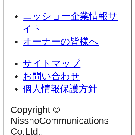
ニッショー企業情報サ
イト
オーナーの皆様へ
サイトマップ
お問い合わせ
個人情報保護方針
Copyright ©
NisshoCommunications
Co.Ltd.,