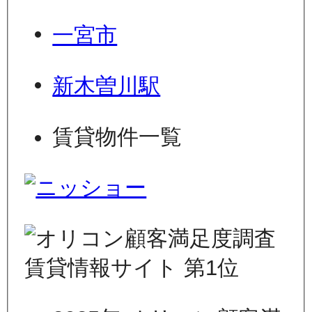
一宮市
新木曽川駅
賃貸物件一覧