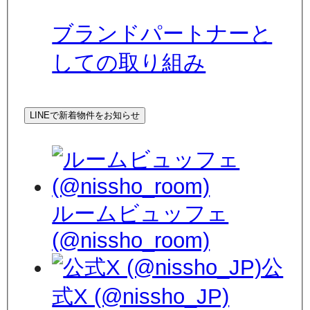
ブランドパートナーと
しての取り組み
LINEで新着物件をお知らせ
ルームビュッフェ
(@nissho_room)
公
式X (@nissho_JP)