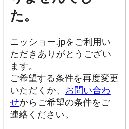
た。
ニッショー.jpをご利用い
ただきありがとうござい
ます。
ご希望する条件を再度変更
いただくか、
お問い合わ
せ
からご希望の条件をご
連絡ください。