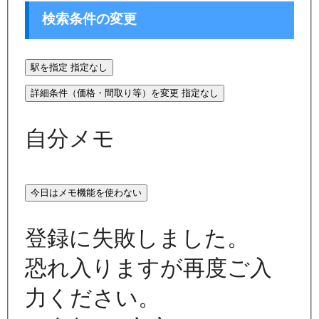
検索条件の変更
駅を指定
指定なし
詳細条件（価格・間取り等）を変更
指定なし
自分メモ
今日はメモ機能を使わない
登録に失敗しました。
恐れ入りますが再度ご入
力ください。