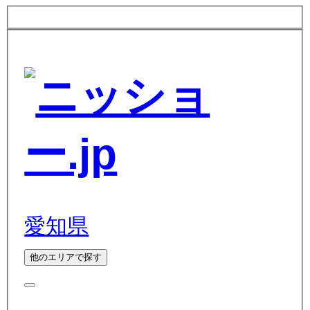
愛知県
他のエリアで探す