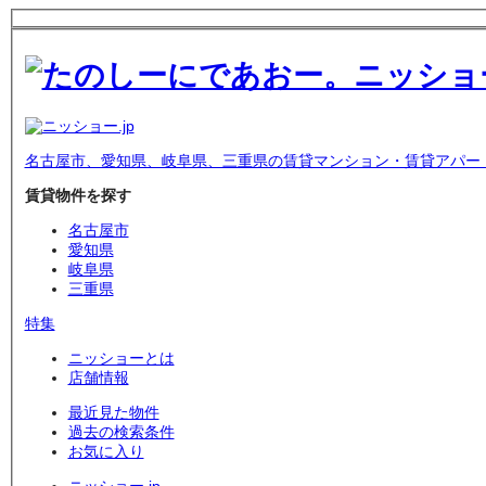
名古屋市、愛知県、岐阜県、三重県の賃貸マンション・賃貸アパー
賃貸物件を探す
名古屋市
愛知県
岐阜県
三重県
特集
ニッショーとは
店舗情報
最近見た物件
過去の検索条件
お気に入り