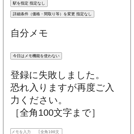
駅を指定
指定なし
詳細条件（価格・間取り等）を変更
指定なし
自分メモ
今日はメモ機能を使わない
登録に失敗しました。
恐れ入りますが再度ご入
力ください。
［全角100文字まで］