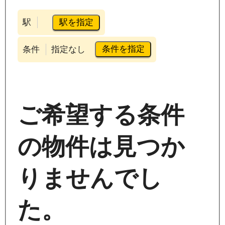
駅を指定
駅
条件を指定
条件
指定なし
ご希望する条件
の物件は見つか
りませんでし
た。