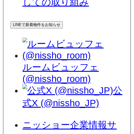
しての取り組み
LINEで新着物件をお知らせ
ルームビュッフェ
(@nissho_room)
公
式X (@nissho_JP)
ニッショー企業情報サ