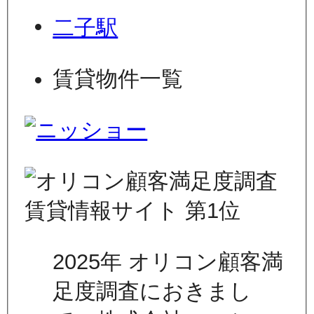
二子駅
賃貸物件一覧
2025年 オリコン顧客満
足度調査におきまし