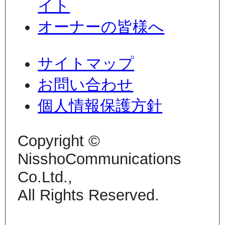
イト
オーナーの皆様へ
サイトマップ
お問い合わせ
個人情報保護方針
Copyright ©
NisshoCommunications
Co.Ltd.,
All Rights Reserved.