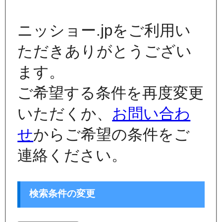
ニッショー.jpをご利用い
ただきありがとうござい
ます。
ご希望する条件を再度変更
いただくか、
お問い合わ
せ
からご希望の条件をご
連絡ください。
検索条件の変更