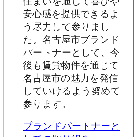
住まいを通じて喜びや
安心感を提供できるよ
う尽力して参りまし
た。名古屋市ブランド
パートナーとして、今
後も賃貸物件を通じて
名古屋市の魅力を発信
していけるよう努めて
参ります。
ブランドパートナーと