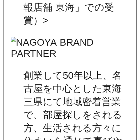
報店舗 東海」での受
賞）>
創業して50年以上、名
古屋を中心とした東海
三県にて地域密着営業
で、部屋探しをされる
方、生活される方々に