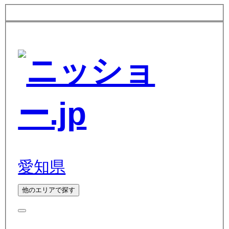
愛知県
他のエリアで探す